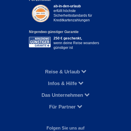
ab-in-den-urlaub
erfüllt höchste
Sicherheitsstandards für
Kreditkartenzahlungen
Nirgendwo günstiger Garantie
250 € geschenkt,
wenn deine Reise woanders
günstiger ist
Reise & Urlaub
Infos & Hilfe
Das Unternehmen
Für Partner
Folgen Sie uns auf