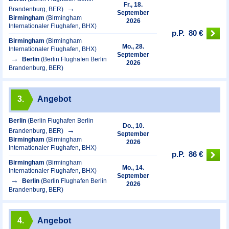
Fr., 18.
Brandenburg, BER)
September
Birmingham
(Birmingham
2026
Internationaler Flughafen, BHX)
p.P.
80 €
Birmingham
(Birmingham
Mo., 28.
Internationaler Flughafen, BHX)
September
Berlin
(Berlin Flughafen Berlin
2026
Brandenburg, BER)
3.
Angebot
Berlin
(Berlin Flughafen Berlin
Do., 10.
Brandenburg, BER)
September
Birmingham
(Birmingham
2026
Internationaler Flughafen, BHX)
p.P.
86 €
Birmingham
(Birmingham
Mo., 14.
Internationaler Flughafen, BHX)
September
Berlin
(Berlin Flughafen Berlin
2026
Brandenburg, BER)
4.
Angebot