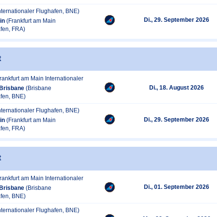
nternationaler Flughafen, BNE)
Di., 29. September 2026
in
(Frankfurt am Main
afen, FRA)
t
rankfurt am Main Internationaler
Di., 18. August 2026
Brisbane
(Brisbane
afen, BNE)
nternationaler Flughafen, BNE)
Di., 29. September 2026
in
(Frankfurt am Main
afen, FRA)
t
rankfurt am Main Internationaler
Di., 01. September 2026
Brisbane
(Brisbane
afen, BNE)
nternationaler Flughafen, BNE)