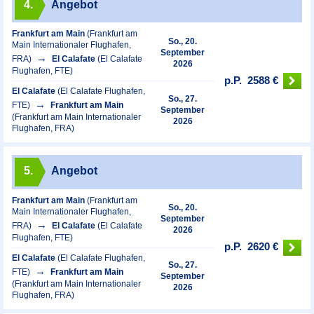
4.
Angebot
Frankfurt am Main
(Frankfurt am
So., 20.
Main Internationaler Flughafen,
September
FRA)
El Calafate
(El Calafate
2026
Flughafen, FTE)
p.P.
2588 €
El Calafate
(El Calafate Flughafen,
So., 27.
FTE)
Frankfurt am Main
September
(Frankfurt am Main Internationaler
2026
Flughafen, FRA)
5.
Angebot
Frankfurt am Main
(Frankfurt am
So., 20.
Main Internationaler Flughafen,
September
FRA)
El Calafate
(El Calafate
2026
Flughafen, FTE)
p.P.
2620 €
El Calafate
(El Calafate Flughafen,
So., 27.
FTE)
Frankfurt am Main
September
(Frankfurt am Main Internationaler
2026
Flughafen, FRA)