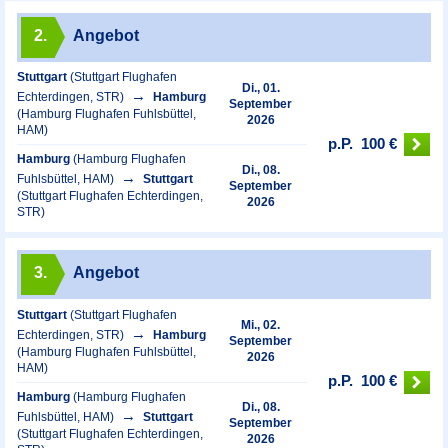
2.
Angebot
Stuttgart
(Stuttgart Flughafen
Di., 01.
Echterdingen, STR)
Hamburg
September
(Hamburg Flughafen Fuhlsbüttel,
2026
HAM)
p.P.
100 €
Hamburg
(Hamburg Flughafen
Di., 08.
Fuhlsbüttel, HAM)
Stuttgart
September
(Stuttgart Flughafen Echterdingen,
2026
STR)
3.
Angebot
Stuttgart
(Stuttgart Flughafen
Mi., 02.
Echterdingen, STR)
Hamburg
September
(Hamburg Flughafen Fuhlsbüttel,
2026
HAM)
p.P.
100 €
Hamburg
(Hamburg Flughafen
Di., 08.
Fuhlsbüttel, HAM)
Stuttgart
September
(Stuttgart Flughafen Echterdingen,
2026