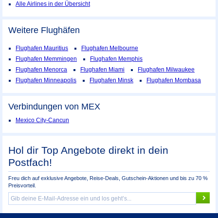
Alle Airlines in der Übersicht
Weitere Flughäfen
Flughafen Mauritius
Flughafen Melbourne
Flughafen Memmingen
Flughafen Memphis
Flughafen Menorca
Flughafen Miami
Flughafen Milwaukee
Flughafen Minneapolis
Flughafen Minsk
Flughafen Mombasa
Verbindungen von MEX
Mexico City-Cancun
Hol dir Top Angebote direkt in dein
Postfach!
Freu dich auf exklusive Angebote, Reise-Deals, Gutschein-Aktionen und bis zu 70 %
Preisvorteil.