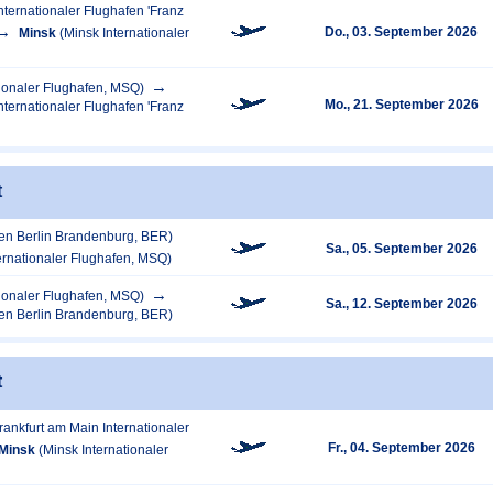
ternationaler Flughafen 'Franz
Do., 03. September 2026
Minsk
(Minsk Internationaler
tionaler Flughafen, MSQ)
Mo., 21. September 2026
ternationaler Flughafen 'Franz
t
fen Berlin Brandenburg, BER)
Sa., 05. September 2026
ernationaler Flughafen, MSQ)
tionaler Flughafen, MSQ)
Sa., 12. September 2026
fen Berlin Brandenburg, BER)
t
rankfurt am Main Internationaler
Fr., 04. September 2026
Minsk
(Minsk Internationaler