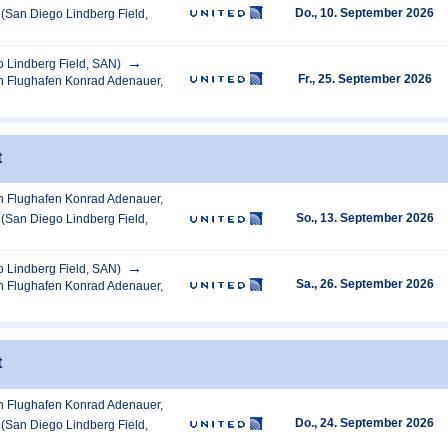
Do., 10. September 2026
(San Diego Lindberg Field,
 Lindberg Field, SAN)
Fr., 25. September 2026
n Flughafen Konrad Adenauer,
t
n Flughafen Konrad Adenauer,
So., 13. September 2026
(San Diego Lindberg Field,
 Lindberg Field, SAN)
Sa., 26. September 2026
n Flughafen Konrad Adenauer,
t
n Flughafen Konrad Adenauer,
Do., 24. September 2026
(San Diego Lindberg Field,