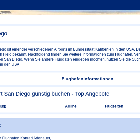
ego
go ist einer der verschiedenen Airports im Bundesstaat Kalifornien in den USA. D
Field bekannt. Nachfolgend finden Sie weitere Informationen zum Flughafen. Ver
afen San Diego. Wenn Sie andere Flugdaten eingeben möchten, nutzen Sie die Suc
in den USA!
Flughafeninformationen
rt San Diego günstig buchen - Top Angebote
lug)
Airline
Flugzeiten
t
n Flughafen Konrad Adenauer,