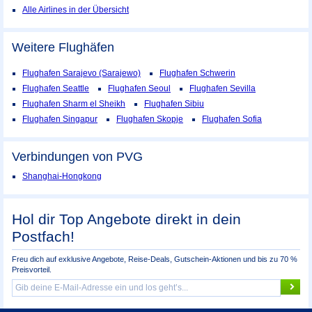
Alle Airlines in der Übersicht
Weitere Flughäfen
Flughafen Sarajevo (Sarajewo)
Flughafen Schwerin
Flughafen Seattle
Flughafen Seoul
Flughafen Sevilla
Flughafen Sharm el Sheikh
Flughafen Sibiu
Flughafen Singapur
Flughafen Skopje
Flughafen Sofia
Verbindungen von PVG
Shanghai-Hongkong
Hol dir Top Angebote direkt in dein
Postfach!
Freu dich auf exklusive Angebote, Reise-Deals, Gutschein-Aktionen und bis zu 70 %
Preisvorteil.