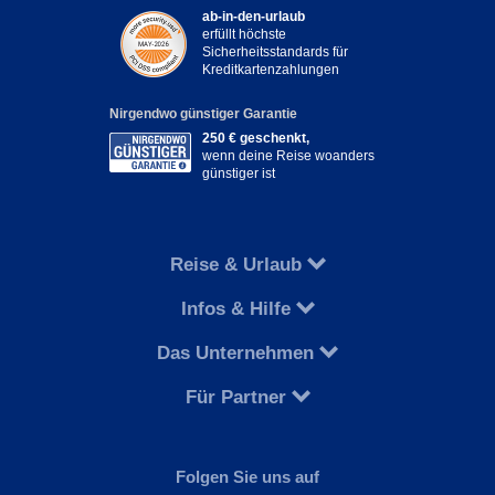
ab-in-den-urlaub
erfüllt höchste
Sicherheitsstandards für
Kreditkartenzahlungen
Nirgendwo günstiger Garantie
250 € geschenkt,
wenn deine Reise woanders
günstiger ist
Reise & Urlaub
Infos & Hilfe
Das Unternehmen
Für Partner
Folgen Sie uns auf