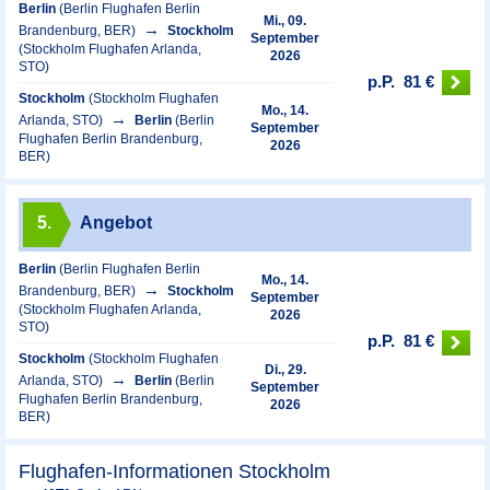
Berlin
(Berlin Flughafen Berlin
Mi., 09.
Brandenburg, BER)
Stockholm
September
(Stockholm Flughafen Arlanda,
2026
STO)
p.P.
81 €
Stockholm
(Stockholm Flughafen
Mo., 14.
Arlanda, STO)
Berlin
(Berlin
September
Flughafen Berlin Brandenburg,
2026
BER)
5.
Angebot
Berlin
(Berlin Flughafen Berlin
Mo., 14.
Brandenburg, BER)
Stockholm
September
(Stockholm Flughafen Arlanda,
2026
STO)
p.P.
81 €
Stockholm
(Stockholm Flughafen
Di., 29.
Arlanda, STO)
Berlin
(Berlin
September
Flughafen Berlin Brandenburg,
2026
BER)
Flughafen-Informationen Stockholm