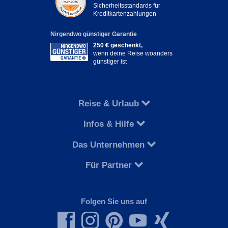
Sicherheitsstandards für
Kreditkartenzahlungen
Nirgendwo günstiger Garantie
250 € geschenkt,
wenn deine Reise woanders
günstiger ist
Reise & Urlaub
Infos & Hilfe
Das Unternehmen
Für Partner
Folgen Sie uns auf