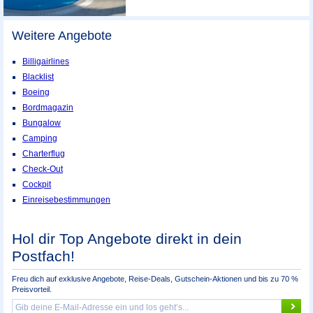
Weitere Angebote
Billigairlines
Blacklist
Boeing
Bordmagazin
Bungalow
Camping
Charterflug
Check-Out
Cockpit
Einreisebestimmungen
Hol dir Top Angebote direkt in dein
Postfach!
Freu dich auf exklusive Angebote, Reise-Deals, Gutschein-Aktionen und bis zu 70 %
Preisvorteil.