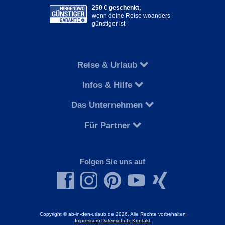
250 € geschenkt,
wenn deine Reise woanders
günstiger ist
Reise & Urlaub
Infos & Hilfe
Das Unternehmen
Für Partner
Folgen Sie uns auf
Copyright © ab-in-den-urlaub.de 2026. Alle Rechte vorbehalten
Impressum
Datenschutz
Kontakt