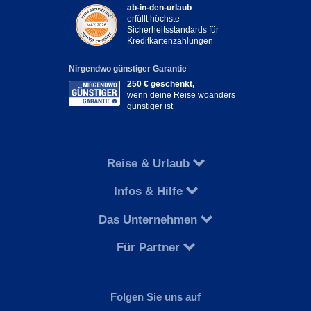
ab-in-den-urlaub
erfüllt höchste
Sicherheitsstandards für
Kreditkartenzahlungen
Nirgendwo günstiger Garantie
250 € geschenkt,
wenn deine Reise woanders
günstiger ist
Reise & Urlaub
Infos & Hilfe
Das Unternehmen
Für Partner
Folgen Sie uns auf