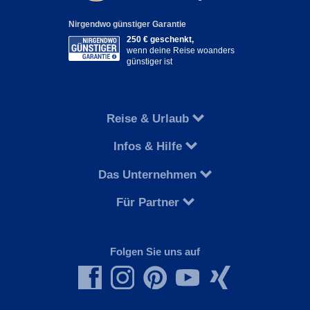
Nirgendwo günstiger Garantie
250 € geschenkt,
wenn deine Reise woanders
günstiger ist
Reise & Urlaub
Infos & Hilfe
Das Unternehmen
Für Partner
Folgen Sie uns auf