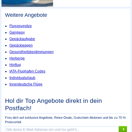
Weitere Angebote
Flugzeugsitze
Gangway
Gepäckaufgabe
Gepäckwagen
Gesundheitsbestimmungen
Herberge
Hinflug
IATA-Flughafen Codes
Individualurlaub
Innerdeutsche Flüge
Hol dir Top Angebote direkt in dein
Postfach!
Freu dich auf exklusive Angebote, Reise-Deals, Gutschein-Aktionen und bis zu 70 %
Preisvorteil.