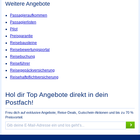
Weitere Angebote
Passagieraufkommen
Passagierlisten
Pilot
Preisgarantie
Reisebausteine
Reisebewertungsportal
Reisebuchung
Reiseführer
Reisegepäckversicherung
Reisehaftpflichtversicherung
Hol dir Top Angebote direkt in dein
Postfach!
Freu dich auf exklusive Angebote, Reise-Deals, Gutschein-Aktionen und bis zu 70 %
Preisvorteil.