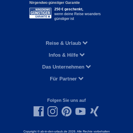
Nirgendwo günstiger Garantie
250 € geschenkt,
wenn deine Reise woanders
günstiger ist
Reise & Urlaub
Infos & Hilfe
Das Unternehmen
Für Partner
Folgen Sie uns auf
Copyright © ab-in-den-urlaub.de 2026. Alle Rechte vorbehalten