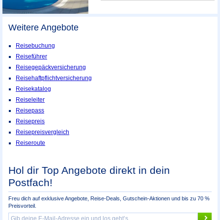
Weitere Angebote
Reisebuchung
Reiseführer
Reisegepäckversicherung
Reisehaftpflichtversicherung
Reisekatalog
Reiseleiter
Reisepass
Reisepreis
Reisepreisvergleich
Reiseroute
Hol dir Top Angebote direkt in dein
Postfach!
Freu dich auf exklusive Angebote, Reise-Deals, Gutschein-Aktionen und bis zu 70 %
Preisvorteil.