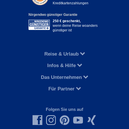
Kreditkartenzahlungen
Nirgendwo günstiger Garantie
250 € geschenkt,
wenn deine Reise woanders
günstiger ist
Reise & Urlaub
Infos & Hilfe
Das Unternehmen
Für Partner
Folgen Sie uns auf