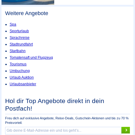
Weitere Angebote
Spa
Sporturlaub
Sprachreise
Stadtrundfahrt
Startbahn
Tomatensaft und Flugzeug
Tourismus
Umbuchung
Urlaub Auktion
Urlaubsanbieter
Hol dir Top Angebote direkt in dein
Postfach!
Freu dich auf exklusive Angebote, Reise-Deals, Gutschein-Aktionen und bis zu 70 %
Preisvorteil.