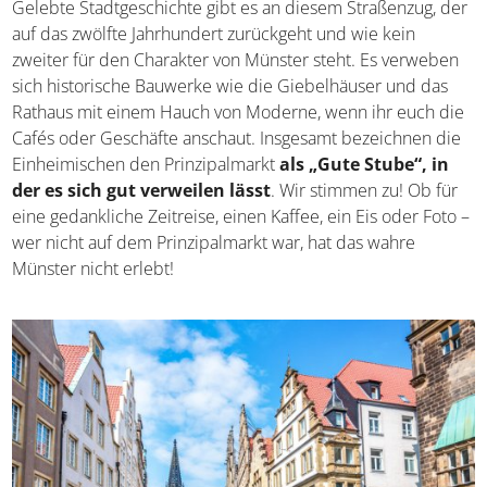
Gelebte Stadtgeschichte gibt es an diesem Straßenzug, der
auf das zwölfte Jahrhundert zurückgeht und wie kein
zweiter für den Charakter von Münster steht. Es verweben
sich historische Bauwerke wie die Giebelhäuser und das
Rathaus mit einem Hauch von Moderne, wenn ihr euch die
Cafés oder Geschäfte anschaut. Insgesamt bezeichnen die
Einheimischen den Prinzipalmarkt
als „Gute Stube“, in
der es sich gut verweilen lässt
. Wir stimmen zu! Ob für
eine gedankliche Zeitreise, einen Kaffee, ein Eis oder Foto –
wer nicht auf dem Prinzipalmarkt war, hat das wahre
Münster nicht erlebt!