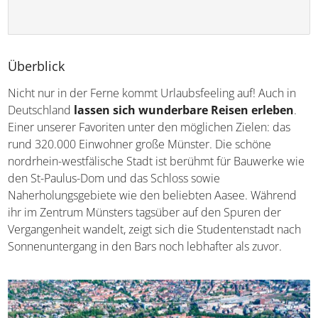
Überblick
Nicht nur in der Ferne kommt Urlaubsfeeling auf! Auch in
Deutschland
lassen sich wunderbare Reisen erleben
.
Einer unserer Favoriten unter den möglichen Zielen: das
rund 320.000 Einwohner große Münster. Die schöne
nordrhein-westfälische Stadt ist berühmt für Bauwerke wie
den St-Paulus-Dom und das Schloss sowie
Naherholungsgebiete wie den beliebten Aasee. Während
ihr im Zentrum Münsters tagsüber auf den Spuren der
Vergangenheit wandelt, zeigt sich die Studentenstadt nach
Sonnenuntergang in den Bars noch lebhafter als zuvor.