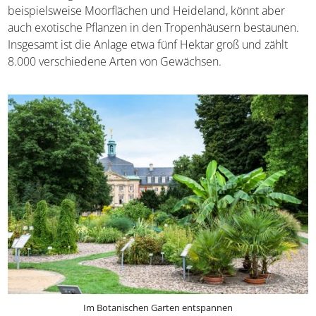
beispielsweise Moorflächen und Heideland, könnt aber
auch exotische Pflanzen in den Tropenhäusern bestaunen.
Insgesamt ist die Anlage etwa fünf Hektar groß und zählt
8.000 verschiedene Arten von Gewächsen.
Im Botanischen Garten entspannen