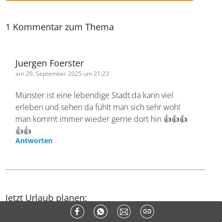
1 Kommentar zum Thema
Juergen Foerster
am 20. September 2025 um 21:23
Münster ist eine lebendige Stadt da kann viel
erleben und sehen da fühlt man sich sehr wohl
man kommt immer wieder gerne dort hin 👍👍👍
👍👍
Antworten
Jetzt Urlaub planen: