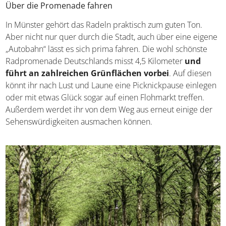
Über die Promenade fahren
In Münster gehört das Radeln praktisch zum guten Ton.
Aber nicht nur quer durch die Stadt, auch über eine eigene
„Autobahn“ lässt es sich prima fahren. Die wohl schönste
Radpromenade Deutschlands misst 4,5 Kilometer
und
führt an zahlreichen Grünflächen vorbei
. Auf diesen
könnt ihr nach Lust und Laune eine Picknickpause einlegen
oder mit etwas Glück sogar auf einen Flohmarkt treffen.
Außerdem werdet ihr von dem Weg aus erneut einige der
Sehenswürdigkeiten ausmachen können.