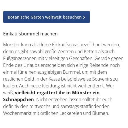
Botanische Gärten weltweit besuchen
Einkaufsbummel machen
Münster kann als kleine Einkaufsoase bezeichnet werden,
denn es gibt sowohl große Zentren und Ketten als auch
Fußgängerzonen mit vielseitigen Geschäften. Gerade gegen
Ende des Urlaubs entscheiden sich einige Reisende noch
einmal für einen ausgiebigen Bummel, um mit dem
restlichen Geld in der Kasse beispielsweise Souvenirs zu
kaufen. Auch neue Kleidung ist nicht weit entfernt. Wer
weiß,
vielleicht ergattert ihr in Münster ein
Schnäppchen
. Nicht entgehen lassen solltet ihr euch
definitiv den mittwochs und samstags stattfindenden
Wochenmarkt mit örtlichen Leckereien und Blumen.