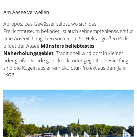
Am Aasee verweilen
Apropos: Das Gewässer selbst, wo sich das
Freilichtmuseum befindet, ist auch sehr empfehlenswert für
eine Auszeit. Umgeben von einem 90 Hektar großen Park,
bildet der Aasee
Münsters beliebtestes
Naherholungsgebiet
. Traditionell wird dort in kleiner
oder großer Runde gepicknickt oder gegrillt, ein Blickfang
sind die Kugeln aus einem Skulptur-Projekt aus dem Jahr
1977.