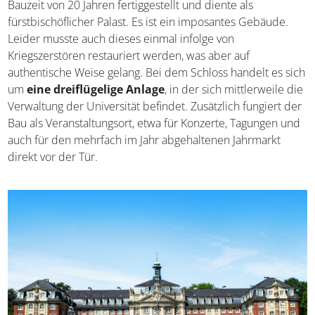
Bauzeit von 20 Jahren fertiggestellt und diente als
fürstbischöflicher Palast. Es ist ein imposantes Gebäude.
Leider musste auch dieses einmal infolge von
Kriegszerstören restauriert werden, was aber auf
authentische Weise gelang. Bei dem Schloss handelt es sich
um
eine dreiflügelige Anlage
, in der sich mittlerweile die
Verwaltung der Universität befindet. Zusätzlich fungiert der
Bau als Veranstaltungsort, etwa für Konzerte, Tagungen und
auch für den mehrfach im Jahr abgehaltenen Jahrmarkt
direkt vor der Tür.