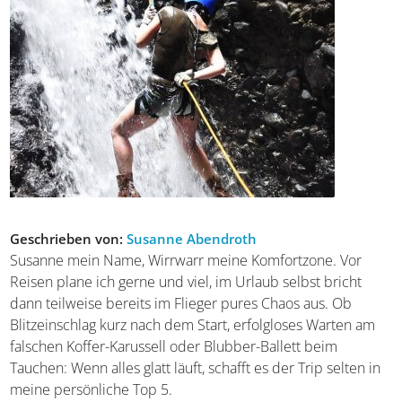
Geschrieben von:
Susanne Abendroth
Susanne mein Name, Wirrwarr meine Komfortzone. Vor
Reisen plane ich gerne und viel, im Urlaub selbst bricht
dann teilweise bereits im Flieger pures Chaos aus. Ob
Blitzeinschlag kurz nach dem Start, erfolgloses Warten am
falschen Koffer-Karussell oder Blubber-Ballett beim
Tauchen: Wenn alles glatt läuft, schafft es der Trip selten in
meine persönliche Top 5.