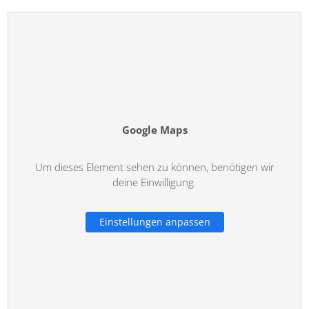
Google Maps
Um dieses Element sehen zu können, benötigen wir
deine Einwilligung.
Einstellungen anpassen