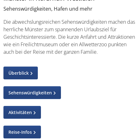
Sehenswürdigkeiten, Hafen und mehr
Die abwechslungsreichen Sehenswürdigkeiten machen das
herrliche Münster zum spannenden Urlaubsziel für
Geschichtsinteressierte. Die kurze Anfahrt und Attraktionen
wie ein Freilichtmuseum oder ein Allwetterzoo punkten
auch bei der Reise mit der ganzen Familie.
Überblick
Sehenswürdigkeiten
Aktivitäten
Reise-Infos