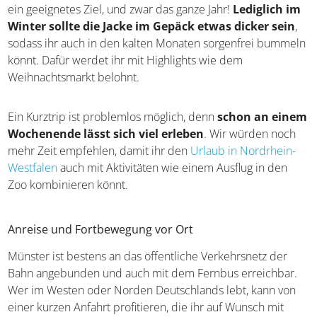
ein geeignetes Ziel, und zwar das ganze Jahr!
Lediglich im
Winter sollte die Jacke im Gepäck etwas dicker sein
,
sodass ihr auch in den kalten Monaten sorgenfrei bummeln
könnt. Dafür werdet ihr mit Highlights wie dem
Weihnachtsmarkt belohnt.
Ein Kurztrip ist problemlos möglich, denn
schon an einem
Wochenende lässt sich viel erleben
. Wir würden noch
mehr Zeit empfehlen, damit ihr den
Urlaub in Nordrhein-
Westfalen
auch mit Aktivitäten wie einem Ausflug in den
Zoo kombinieren könnt.
Anreise und Fortbewegung vor Ort
Münster ist bestens an das öffentliche Verkehrsnetz der
Bahn angebunden und auch mit dem Fernbus erreichbar.
Wer im Westen oder Norden Deutschlands lebt, kann von
einer kurzen Anfahrt profitieren, die ihr auf Wunsch mit