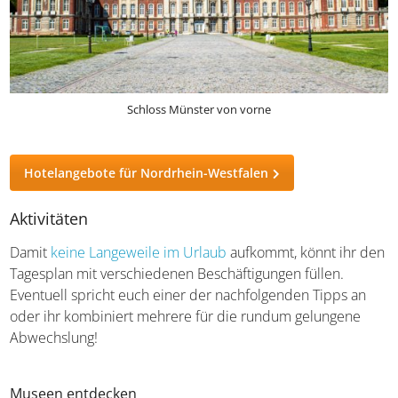
Schloss Münster von vorne
Hotelangebote für Nordrhein-Westfalen
Aktivitäten
Damit
keine Langeweile im Urlaub
aufkommt, könnt ihr den
Tagesplan mit verschiedenen Beschäftigungen füllen.
Eventuell spricht euch einer der nachfolgenden Tipps an
oder ihr kombiniert mehrere für die rundum gelungene
Abwechslung!
Museen entdecken