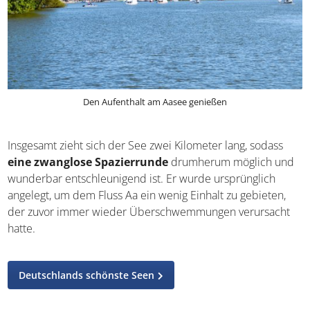
Den Aufenthalt am Aasee genießen
Insgesamt zieht sich der See zwei Kilometer lang, sodass
eine zwanglose Spazierrunde
drumherum möglich und
wunderbar entschleunigend ist. Er wurde ursprünglich
angelegt, um dem Fluss Aa ein wenig Einhalt zu gebieten,
der zuvor immer wieder Überschwemmungen verursacht
hatte.
Deutschlands schönste Seen