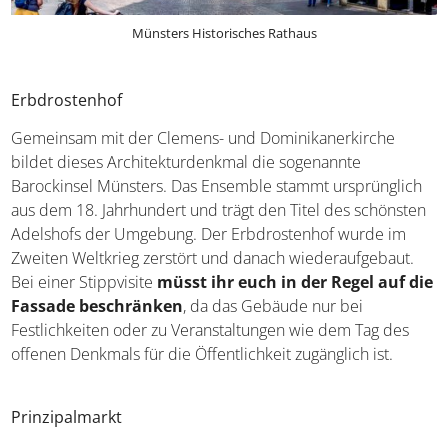
Münsters Historisches Rathaus
Erbdrostenhof
Gemeinsam mit der Clemens- und Dominikanerkirche
bildet dieses Architekturdenkmal die sogenannte
Barockinsel Münsters. Das Ensemble stammt ursprünglich
aus dem 18. Jahrhundert und trägt den Titel des schönsten
Adelshofs der Umgebung. Der Erbdrostenhof wurde im
Zweiten Weltkrieg zerstört und danach wiederaufgebaut.
Bei einer Stippvisite
müsst ihr euch in der Regel auf die
Fassade beschränken
, da das Gebäude nur bei
Festlichkeiten oder zu Veranstaltungen wie dem Tag des
offenen Denkmals für die Öffentlichkeit zugänglich ist.
Prinzipalmarkt