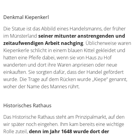
Denkmal Kiepenkerl
Die Statue ist das Abbild eines Handelsmanns, der früher
im Münsterland
seiner mitunter anstrengenden und
zeitaufwendigen Arbeit nachging
. Üblicherweise waren
Kiepenkerle schlicht in einem blauen Kittel gekleidet und
hatten eine Pfeife dabei, wenn sie von Haus zu Hof
wanderten und dort ihre Waren anpriesen oder neue
einkauften. Sie sorgten dafür, dass der Handel gefördert
wurde. Die Trage auf dem Rücken wurde „Kiepe“ genannt,
woher der Name des Mannes rührt.
Historisches Rathaus
Das Historische Rathaus steht am Prinzipalmarkt, auf den
wir später noch eingehen. Ihm kam bereits eine wichtige
Rolle zuteil,
denn im Jahr 1648 wurde dort der