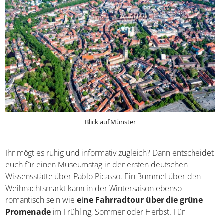
Blick auf Münster
Ihr mögt es ruhig und informativ zugleich? Dann entscheidet
euch für einen Museumstag in der ersten deutschen
Wissensstätte über Pablo Picasso. Ein Bummel über den
Weihnachtsmarkt kann in der Wintersaison ebenso
romantisch sein wie
eine Fahrradtour über die grüne
Promenade
im Frühling, Sommer oder Herbst. Für