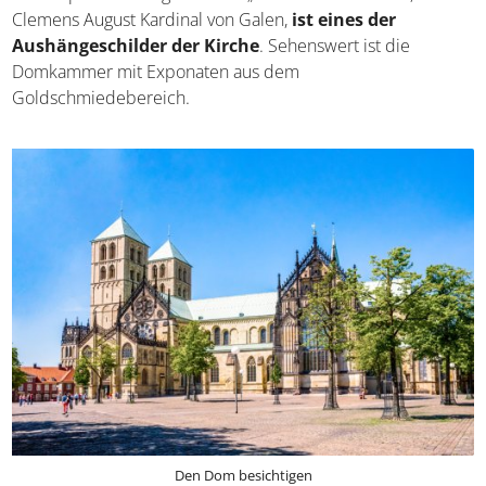
Clemens August Kardinal von Galen,
ist eines der
Aushängeschilder der Kirche
. Sehenswert ist die
Domkammer mit Exponaten aus dem
Goldschmiedebereich.
Den Dom besichtigen