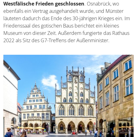
Westfälische Frieden geschlossen
. Osnabrück, wo
ebenfalls ein Vertrag ausgehandelt wurde, und Münster
läuteten dadurch das Ende des 30-jährigen Krieges ein. Im
Friedenssaal des gotischen Baus berichtet ein kleines
Museum von dieser Zeit. Außerdem fungierte das Rathaus
2022 als Sitz des G7-Treffens der Außenminister.