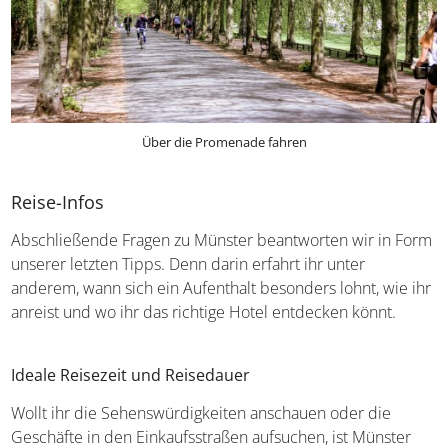
Über die Promenade fahren
Reise-Infos
Abschließende Fragen zu Münster beantworten wir in Form
unserer letzten Tipps. Denn darin erfahrt ihr unter
anderem, wann sich ein Aufenthalt besonders lohnt, wie ihr
anreist und wo ihr das richtige Hotel entdecken könnt.
Ideale Reisezeit und Reisedauer
Wollt ihr die Sehenswürdigkeiten anschauen oder die
Geschäfte in den Einkaufsstraßen aufsuchen, ist Münster