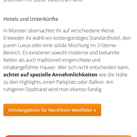
Hotels und Unterkünfte
In Münster übernachtet ihr auf verschiedene Weise.
Entweder ihr wählt ein kostengünstiges Standardhotel, den
puren Luxus oder eine solide Mischung im 3-Sterne-
Bereich. Es existieren sowohl moderne und bekannte
Ketten als auch traditionell eingerichtete und
inhabergeführte Häuser. Wer sich nicht entscheiden kann,
achtet auf spezielle Annehmlichkeiten
wie die Nähe
zu den Highlights, einen Parkplatz oder Balkon. Am
ruhigeren Stadtrand wird man ebenso fündig.
Hotelangebote für Nordrhein-Westfalen