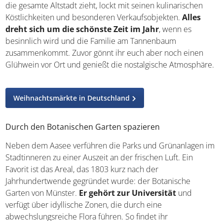
die gesamte Altstadt zieht, lockt mit seinen kulinarischen
Köstlichkeiten und besonderen Verkaufsobjekten.
Alles
dreht sich um die schönste Zeit im Jahr
, wenn es
besinnlich wird und die Familie am Tannenbaum
zusammenkommt. Zuvor gönnt ihr euch aber noch einen
Glühwein vor Ort und genießt die nostalgische Atmosphäre.
Weihnachtsmärkte in Deutschland
Durch den Botanischen Garten spazieren
Neben dem Aasee verführen die Parks und Grünanlagen im
Stadtinneren zu einer Auszeit an der frischen Luft. Ein
Favorit ist das Areal, das 1803 kurz nach der
Jahrhundertwende gegründet wurde: der Botanische
Garten von Münster.
Er gehört zur Universität
und
verfügt über idyllische Zonen, die durch eine
abwechslungsreiche Flora führen. So findet ihr