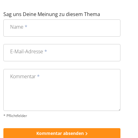
Sag uns Deine Meinung zu diesem Thema
Name
*
E-Mail-Adresse
*
Kommentar
*
* Pflichtfelder
Kommentar absenden