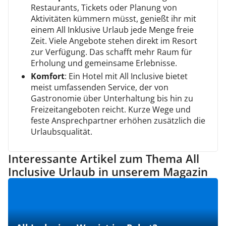
Restaurants, Tickets oder Planung von
Aktivitäten kümmern müsst, genießt ihr mit
einem All Inklusive Urlaub jede Menge freie
Zeit. Viele Angebote stehen direkt im Resort
zur Verfügung. Das schafft mehr Raum für
Erholung und gemeinsame Erlebnisse.
Komfort
: Ein Hotel mit All Inclusive bietet
meist umfassenden Service, der von
Gastronomie über Unterhaltung bis hin zu
Freizeitangeboten reicht. Kurze Wege und
feste Ansprechpartner erhöhen zusätzlich die
Urlaubsqualität.
Interessante Artikel zum Thema All
Inclusive Urlaub in unserem Magazin