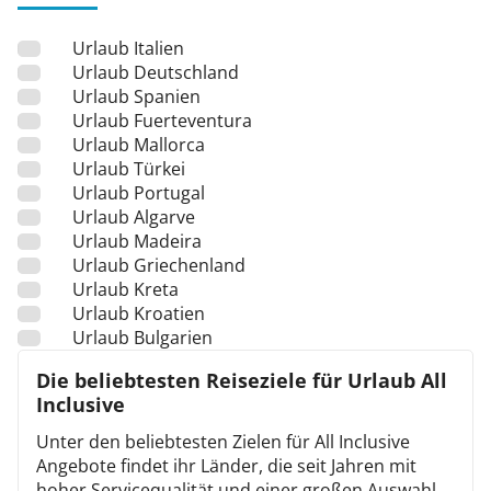
Urlaub Italien
Urlaub Deutschland
Urlaub Spanien
Urlaub Fuerteventura
Urlaub Mallorca
Urlaub Türkei
Urlaub Portugal
Urlaub Algarve
Urlaub Madeira
Urlaub Griechenland
Urlaub Kreta
Urlaub Kroatien
Urlaub Bulgarien
Die beliebtesten Reiseziele für Urlaub All
Inclusive
Unter den beliebtesten Zielen für All Inclusive
Angebote findet ihr Länder, die seit Jahren mit
hoher Servicequalität und einer großen Auswahl