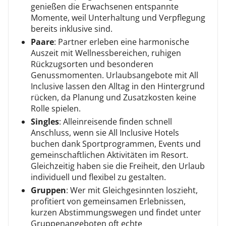
genießen die Erwachsenen entspannte
Momente, weil Unterhaltung und Verpflegung
bereits inklusive sind.
Paare
: Partner erleben eine harmonische
Auszeit mit Wellnessbereichen, ruhigen
Rückzugsorten und besonderen
Genussmomenten. Urlaubsangebote mit All
Inclusive lassen den Alltag in den Hintergrund
rücken, da Planung und Zusatzkosten keine
Rolle spielen.
Singles
: Alleinreisende finden schnell
Anschluss, wenn sie All Inclusive Hotels
buchen dank Sportprogrammen, Events und
gemeinschaftlichen Aktivitäten im Resort.
Gleichzeitig haben sie die Freiheit, den Urlaub
individuell und flexibel zu gestalten.
Gruppen
: Wer mit Gleichgesinnten loszieht,
profitiert von gemeinsamen Erlebnissen,
kurzen Abstimmungswegen und findet unter
Gruppenangeboten oft echte