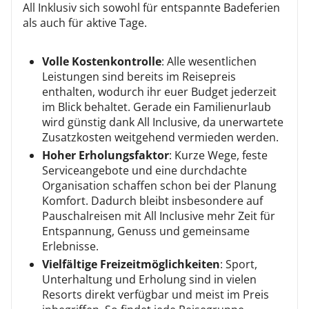
All Inklusiv sich sowohl für entspannte Badeferien
als auch für aktive Tage.
Volle Kostenkontrolle
: Alle wesentlichen
Leistungen sind bereits im Reisepreis
enthalten, wodurch ihr euer Budget jederzeit
im Blick behaltet. Gerade ein Familienurlaub
wird günstig dank All Inclusive, da unerwartete
Zusatzkosten weitgehend vermieden werden.
Hoher Erholungsfaktor
: Kurze Wege, feste
Serviceangebote und eine durchdachte
Organisation schaffen schon bei der Planung
Komfort. Dadurch bleibt insbesondere auf
Pauschalreisen mit All Inclusive mehr Zeit für
Entspannung, Genuss und gemeinsame
Erlebnisse.
Vielfältige Freizeitmöglichkeiten
: Sport,
Unterhaltung und Erholung sind in vielen
Resorts direkt verfügbar und meist im Preis