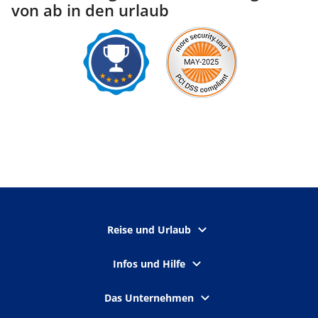
von ab in den urlaub
Reise und Urlaub
Infos und Hilfe
Das Unternehmen