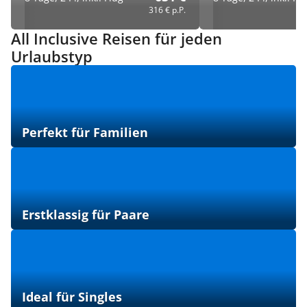
316 €
p.P.
All Inclusive Reisen für jeden
Urlaubstyp
Perfekt für Familien
Erstklassig für Paare
Ideal für Singles