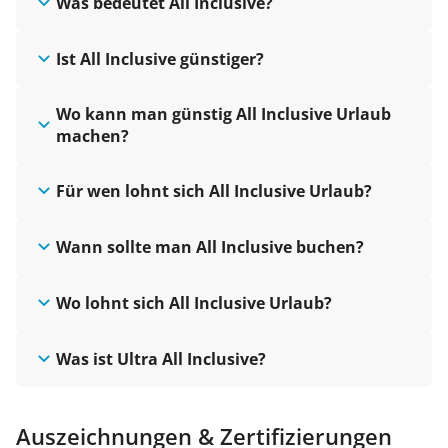
Was bedeutet All Inclusive?
Ist All Inclusive günstiger?
Wo kann man günstig All Inclusive Urlaub
machen?
Für wen lohnt sich All Inclusive Urlaub?
Wann sollte man All Inclusive buchen?
Wo lohnt sich All Inclusive Urlaub?
Was ist Ultra All Inclusive?
Auszeichnungen & Zertifizierungen