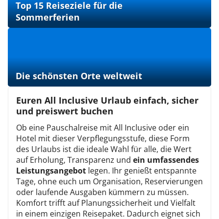
Top 15 Reiseziele für die
Sommerferien
Die schönsten Orte weltweit
Euren All Inclusive Urlaub einfach, sicher
und preiswert buchen
Ob eine Pauschalreise mit All Inclusive oder ein
Hotel mit dieser Verpflegungsstufe, diese Form
des Urlaubs ist die ideale Wahl für alle, die Wert
auf Erholung, Transparenz und
ein umfassendes
Leistungsangebot
legen. Ihr genießt entspannte
Tage, ohne euch um Organisation, Reservierungen
oder laufende Ausgaben kümmern zu müssen.
Komfort trifft auf Planungssicherheit und Vielfalt
in einem einzigen Reisepaket. Dadurch eignet sich