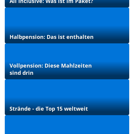
All Inclusive: Was ist im Paket?
Halbpension: Das ist enthalten
Vollpension: Diese Mahlzeiten
sind drin
Strände - die Top 15 weltweit