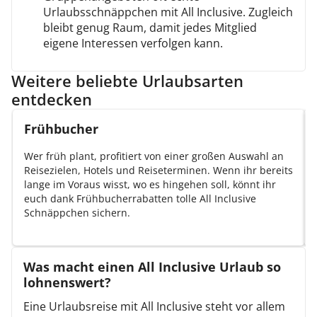
Urlaubsschnäppchen mit All Inclusive. Zugleich
bleibt genug Raum, damit jedes Mitglied
eigene Interessen verfolgen kann.
Weitere beliebte Urlaubsarten
entdecken
Frühbucher
Wer früh plant, profitiert von einer großen Auswahl an
Reisezielen, Hotels und Reiseterminen. Wenn ihr bereits
lange im Voraus wisst, wo es hingehen soll, könnt ihr
euch dank Frühbucherrabatten tolle All Inclusive
Schnäppchen sichern.
Was macht einen All Inclusive Urlaub so
lohnenswert?
Eine Urlaubsreise mit All Inclusive steht vor allem