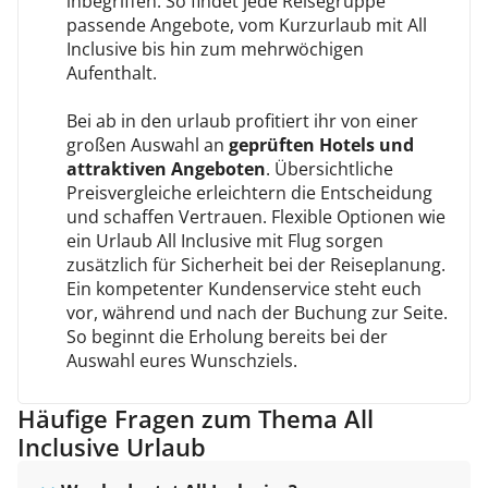
inbegriffen. So findet jede Reisegruppe
passende Angebote, vom Kurzurlaub mit All
Inclusive bis hin zum mehrwöchigen
Aufenthalt.
Bei ab in den urlaub profitiert ihr von einer
großen Auswahl an
geprüften Hotels und
attraktiven Angeboten
. Übersichtliche
Preisvergleiche erleichtern die Entscheidung
und schaffen Vertrauen. Flexible Optionen wie
ein Urlaub All Inclusive mit Flug sorgen
zusätzlich für Sicherheit bei der Reiseplanung.
Ein kompetenter Kundenservice steht euch
vor, während und nach der Buchung zur Seite.
So beginnt die Erholung bereits bei der
Auswahl eures Wunschziels.
Häufige Fragen zum Thema All
Inclusive Urlaub