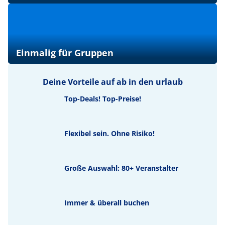
Einmalig für Gruppen
Deine Vorteile auf ab in den urlaub
Top-Deals! Top-Preise!
Flexibel sein. Ohne Risiko!
Große Auswahl: 80+ Veranstalter
Immer & überall buchen