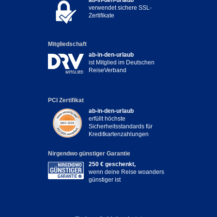
verwendet sichere SSL-
Zertifikate
Mitgliedschaft
ab-in-den-urlaub
ist Mitglied im Deutschen
ReiseVerband
PCI Zertifikat
ab-in-den-urlaub
erfüllt höchste
Sicherheitsstandards für
Kreditkartenzahlungen
Nirgendwo günstiger Garantie
250 € geschenkt,
wenn deine Reise woanders
günstiger ist