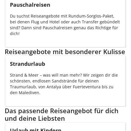
Pauschalreisen
Du suchst Reiseangebote mit Rundum-Sorglos-Paket,
bei denen Flug und Hotel oder auch Transfer gebündelt
sind? Dann sind Pauschalreisen genau das Richtige für
dich!
Reiseangebote mit besonderer Kulisse
Strandurlaub
Strand & Meer – was will man mehr? Wir zeigen dir die
schönsten, endlosen Sandstrände für deinen
Traumurlaub, von Antalya über Fuerteventura bis zu
den Malediven.
Das passende Reiseangebot für dich
und deine Liebsten
Urlaub mit Kindern