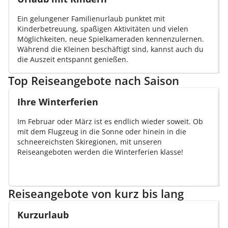
Ein gelungener Familienurlaub punktet mit
Kinderbetreuung, spaßigen Aktivitäten und vielen
Möglichkeiten, neue Spielkameraden kennenzulernen.
Während die Kleinen beschäftigt sind, kannst auch du
die Auszeit entspannt genießen.
Top Reiseangebote nach Saison
Ihre Winterferien
Im Februar oder März ist es endlich wieder soweit. Ob
mit dem Flugzeug in die Sonne oder hinein in die
schneereichsten Skiregionen, mit unseren
Reiseangeboten werden die Winterferien klasse!
Reiseangebote von kurz bis lang
Kurzurlaub