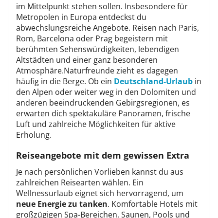
im Mittelpunkt stehen sollen. Insbesondere für
Metropolen in Europa entdeckst du
abwechslungsreiche Angebote. Reisen nach Paris,
Rom, Barcelona oder Prag begeistern mit
berühmten Sehenswürdigkeiten, lebendigen
Altstädten und einer ganz besonderen
Atmosphäre.Naturfreunde zieht es dagegen
häufig in die Berge. Ob ein
Deutschland-Urlaub
in
den Alpen oder weiter weg in den Dolomiten und
anderen beeindruckenden Gebirgsregionen, es
erwarten dich spektakuläre Panoramen, frische
Luft und zahlreiche Möglichkeiten für aktive
Erholung.
Reiseangebote mit dem gewissen Extra
Je nach persönlichen Vorlieben kannst du aus
zahlreichen Reisearten wählen. Ein
Wellnessurlaub eignet sich hervorragend, um
neue Energie zu tanken
. Komfortable Hotels mit
großzügigen Spa-Bereichen, Saunen, Pools und