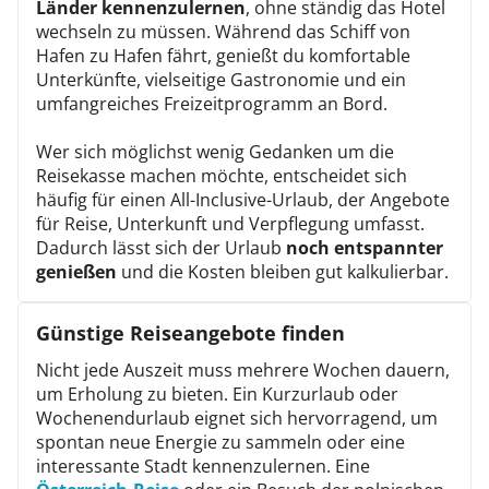
Länder kennenzulernen
, ohne ständig das Hotel
wechseln zu müssen. Während das Schiff von
Hafen zu Hafen fährt, genießt du komfortable
Unterkünfte, vielseitige Gastronomie und ein
umfangreiches Freizeitprogramm an Bord.
Wer sich möglichst wenig Gedanken um die
Reisekasse machen möchte, entscheidet sich
häufig für einen All-Inclusive-Urlaub, der Angebote
für Reise, Unterkunft und Verpflegung umfasst.
Dadurch lässt sich der Urlaub
noch entspannter
genießen
und die Kosten bleiben gut kalkulierbar.
Günstige Reiseangebote finden
Nicht jede Auszeit muss mehrere Wochen dauern,
um Erholung zu bieten. Ein Kurzurlaub oder
Wochenendurlaub eignet sich hervorragend, um
spontan neue Energie zu sammeln oder eine
interessante Stadt kennenzulernen. Eine