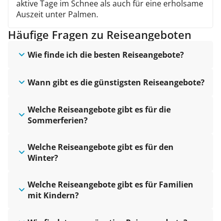
aktive Tage im Schnee als auch für eine erholsame
Auszeit unter Palmen.
Häufige Fragen zu Reiseangeboten
Wie finde ich die besten Reiseangebote?
Wann gibt es die günstigsten Reiseangebote?
Welche Reiseangebote gibt es für die
Sommerferien?
Welche Reiseangebote gibt es für den
Winter?
Welche Reiseangebote gibt es für Familien
mit Kindern?