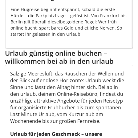
Eine Flugreise beginnt entspannt, sobald die erste
Hürde – die Parkplatzfrage – gelöst ist. Von Frankfurt bis
Berlin gilt überall dieselbe goldene Regel: Wer früh
online bucht, spart bares Geld und etliche Nerven. So
startet ihr gelassen in den Urlaub.
Urlaub günstig online buchen –
willkommen bei ab in den urlaub
Salzige Meeresluft, das Rauschen der Wellen und
der Blick auf endlose Horizonte: Urlaub weckt die
Sinne und lässt den Alltag hinter sich. Bei ab in
den urlaub, deinem Online-Reisebüro, findest du
unzählige attraktive Angebote für jeden Reisetyp –
für organisierte Frühbucher bis zum spontanen
Last Minute Urlaub, vom Kurzurlaub am
Wochenende bis zur großen Fernreise.
Urlaub für jeden Geschmack – unsere