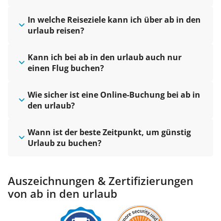
In welche Reiseziele kann ich über ab in den
urlaub reisen?
Kann ich bei ab in den urlaub auch nur
einen Flug buchen?
Wie sicher ist eine Online-Buchung bei ab in
den urlaub?
Wann ist der beste Zeitpunkt, um günstig
Urlaub zu buchen?
Auszeichnungen & Zertifizierungen
von ab in den urlaub