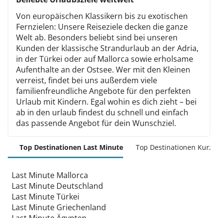
Von europäischen Klassikern bis zu exotischen
Fernzielen: Unsere Reiseziele decken die ganze
Welt ab. Besonders beliebt sind bei unseren
Kunden der klassische Strandurlaub an der Adria,
in der Türkei oder auf Mallorca sowie erholsame
Aufenthalte an der Ostsee. Wer mit den Kleinen
verreist, findet bei uns außerdem viele
familienfreundliche Angebote für den perfekten
Urlaub mit Kindern. Egal wohin es dich zieht – bei
ab in den urlaub findest du schnell und einfach
das passende Angebot für dein Wunschziel.
Top Destinationen Last Minute
Top Destinationen Kurzu
Last Minute Mallorca
Last Minute Deutschland
Last Minute Türkei
Last Minute Griechenland