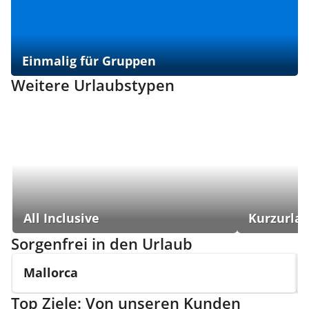
Einmalig für Gruppen
Weitere Urlaubstypen
All Inclusive
Kurzurla
Sorgenfrei in den Urlaub
Mallorca
Top Ziele: Von unseren Kunden