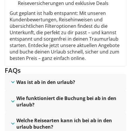
Reiseversicherungen und exklusive Deals
Gut geplant ist halb entspannt: Mit unseren
Kundenbewertungen, Reisehinweisen und
übersichtlichen Filteroptionen findest du die
Unterkunft, die perfekt zu dir passt – und kannst
entspannt und sorgenfrei in deinen Traumurlaub
starten. Entdecke jetzt unsere aktuellen Angebote
und buche deinen Urlaub schnell, sicher und zum
besten Preis – ganz einfach online.
FAQs
Was ist ab in den urlaub?
Wie funktioniert die Buchung bei ab in den
urlaub?
Welche Reisearten kann ich bei ab in den
urlaub buchen?