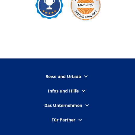
Reise und Urlaub
Infos und Hilfe
Das Unternehmen
Für Partner