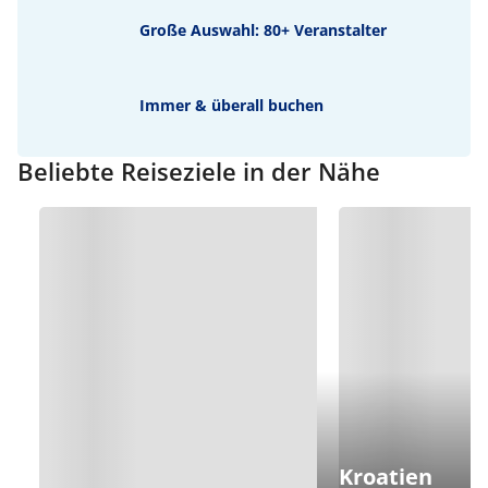
Große Auswahl: 80+ Veranstalter
Immer & überall buchen
Beliebte Reiseziele in der Nähe
Kroatien