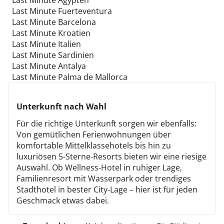
Last Minute Ägypten
Last Minute Fuerteventura
Last Minute Barcelona
Last Minute Kroatien
Last Minute Italien
Last Minute Sardinien
Last Minute Antalya
Last Minute Palma de Mallorca
Unterkunft nach Wahl
Für die richtige Unterkunft sorgen wir ebenfalls:
Von gemütlichen Ferienwohnungen über
komfortable Mittelklassehotels bis hin zu
luxuriösen 5-Sterne-Resorts bieten wir eine riesige
Auswahl. Ob Wellness-Hotel in ruhiger Lage,
Familienresort mit Wasserpark oder trendiges
Stadthotel in bester City-Lage – hier ist für jeden
Geschmack etwas dabei.