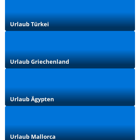
Urlaub Türkei
Urlaub Griechenland
Urlaub Ägypten
Urlaub Mallorca