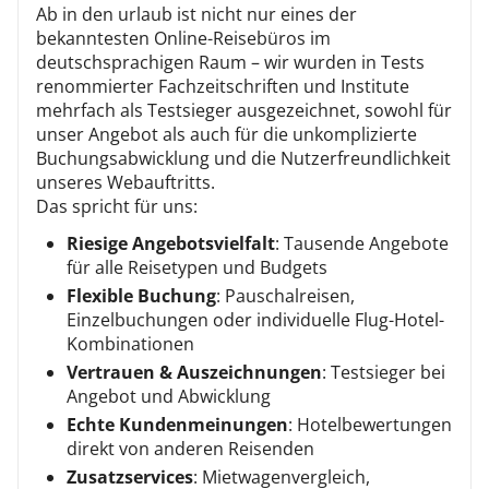
Ab in den urlaub ist nicht nur eines der
bekanntesten Online-Reisebüros im
deutschsprachigen Raum – wir wurden in Tests
renommierter Fachzeitschriften und Institute
mehrfach als Testsieger ausgezeichnet, sowohl für
unser Angebot als auch für die unkomplizierte
Buchungsabwicklung und die Nutzerfreundlichkeit
unseres Webauftritts.
Das spricht für uns:
Riesige Angebotsvielfalt
: Tausende Angebote
für alle Reisetypen und Budgets
Flexible Buchung
: Pauschalreisen,
Einzelbuchungen oder individuelle Flug-Hotel-
Kombinationen
Vertrauen & Auszeichnungen
: Testsieger bei
Angebot und Abwicklung
Echte Kundenmeinungen
: Hotelbewertungen
direkt von anderen Reisenden
Zusatzservices
: Mietwagenvergleich,