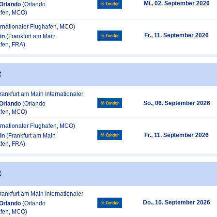
Mi., 02. September 2026
Orlando
(Orlando
afen, MCO)
ernationaler Flughafen, MCO)
Fr., 11. September 2026
in
(Frankfurt am Main
afen, FRA)
t
rankfurt am Main Internationaler
So., 06. September 2026
Orlando
(Orlando
afen, MCO)
ernationaler Flughafen, MCO)
Fr., 11. September 2026
in
(Frankfurt am Main
afen, FRA)
t
rankfurt am Main Internationaler
Do., 10. September 2026
Orlando
(Orlando
afen, MCO)