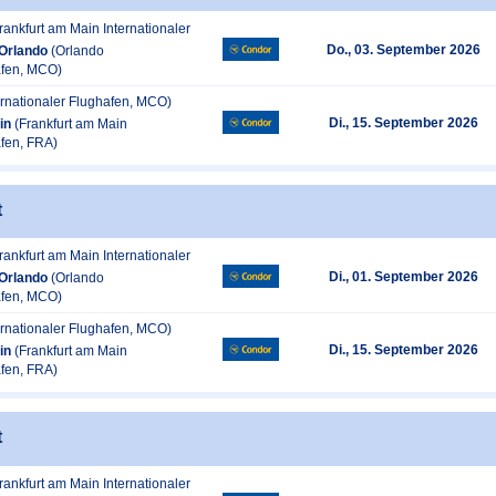
rankfurt am Main Internationaler
Do., 03. September 2026
Orlando
(Orlando
afen, MCO)
ernationaler Flughafen, MCO)
Di., 15. September 2026
in
(Frankfurt am Main
afen, FRA)
t
rankfurt am Main Internationaler
Di., 01. September 2026
Orlando
(Orlando
afen, MCO)
ernationaler Flughafen, MCO)
Di., 15. September 2026
in
(Frankfurt am Main
afen, FRA)
t
rankfurt am Main Internationaler