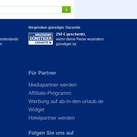
Nirgendwo günstiger Garantie
250 € geschenkt,
itsstandards
wenn deine Reise woanders
en
günstiger ist
Für Partner
Mediapartner werden
Affiliate-Programm
Werbung auf ab-in-den-urlaub.de
Widget
Hotelpartner werden
Folgen Sie uns auf