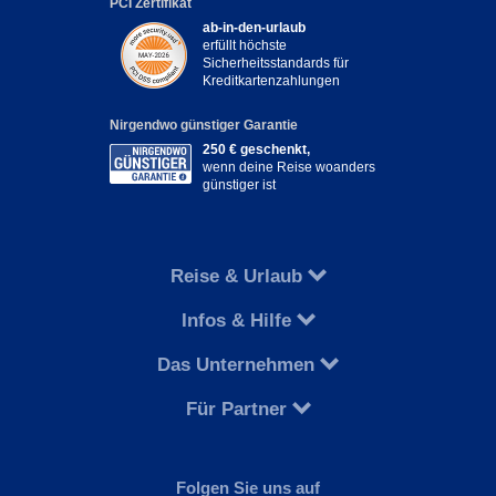
PCI Zertifikat
ab-in-den-urlaub
erfüllt höchste
Sicherheitsstandards für
Kreditkartenzahlungen
Nirgendwo günstiger Garantie
250 € geschenkt,
wenn deine Reise woanders
günstiger ist
Reise & Urlaub
Infos & Hilfe
Das Unternehmen
Für Partner
Folgen Sie uns auf