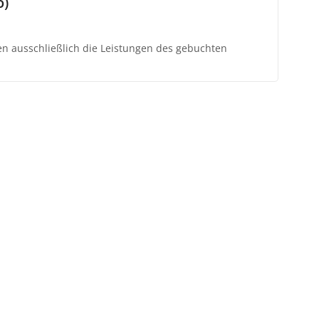
o)
ten ausschließlich die Leistungen des gebuchten