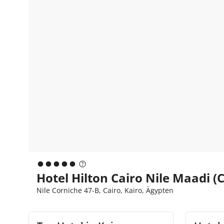
Hotel Hilton Cairo Nile Maadi (C
Nile Corniche 47-B, Cairo, Kairo, Ägypten