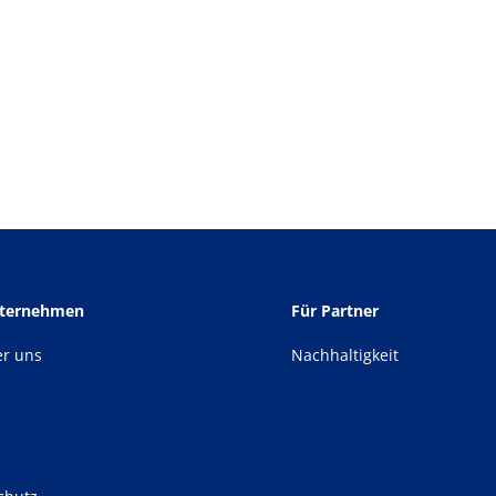
nternehmen
Für Partner
er uns
Nachhaltigkeit