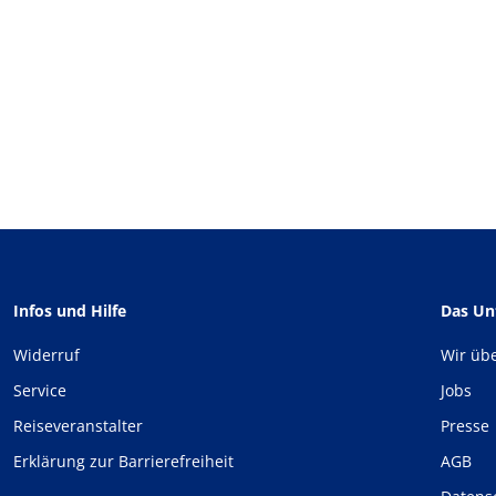
Infos und Hilfe
Das U
Widerruf
Wir üb
Service
Jobs
Reiseveranstalter
Presse
Erklärung zur Barrierefreiheit
AGB