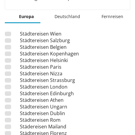
Europa
Deutschland
Fernreisen
Städtereisen Wien
Städtereisen Salzburg
Städtereisen Belgien
Städtereisen Kopenhagen
Städtereisen Helsinki
Städtereisen Paris
Städtereisen Nizza
Städtereisen Strassburg
Städtereisen London
Städtereisen Edinburgh
Städtereisen Athen
Städtereisen Ungarn
Städtereisen Dublin
Städtereisen Rom
Städereisen Mailand
Städtereisen Florenz