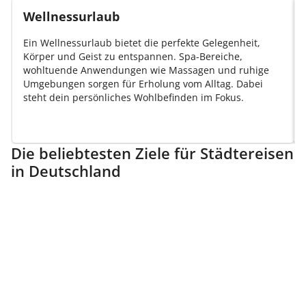
Wellnessurlaub
Ein Wellnessurlaub bietet die perfekte Gelegenheit,
Körper und Geist zu entspannen. Spa-Bereiche,
wohltuende Anwendungen wie Massagen und ruhige
Umgebungen sorgen für Erholung vom Alltag. Dabei
steht dein persönliches Wohlbefinden im Fokus.
Die beliebtesten Ziele für Städtereisen
in Deutschland