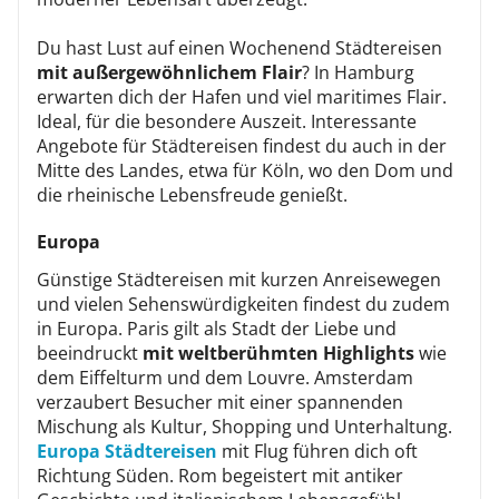
Du hast Lust auf einen Wochenend Städtereisen
mit außergewöhnlichem Flair
? In Hamburg
erwarten dich der Hafen und viel maritimes Flair.
Ideal, für die besondere Auszeit. Interessante
Angebote für Städtereisen findest du auch in der
Mitte des Landes, etwa für Köln, wo den Dom und
die rheinische Lebensfreude genießt.
Europa
Günstige Städtereisen mit kurzen Anreisewegen
und vielen Sehenswürdigkeiten findest du zudem
in Europa. Paris gilt als Stadt der Liebe und
beeindruckt
mit weltberühmten Highlights
wie
dem Eiffelturm und dem Louvre. Amsterdam
verzaubert Besucher mit einer spannenden
Mischung als Kultur, Shopping und Unterhaltung.
Europa Städtereisen
mit Flug führen dich oft
Richtung Süden. Rom begeistert mit antiker