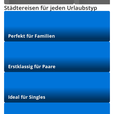
Städtereisen für jeden Urlaubstyp
Perfekt für Familien
Erstklassig für Paare
Ideal für Singles