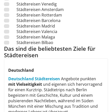
Städtereisen Venedig
Städtereisen Amsterdam
Städtereisen Rotterdam
Städtereisen Barcelona
Städtereisen Madrid
Städtereisen Valencia
Städtereisen Malaga
Städtereisen Bilbao
Das sind die beliebtesten Ziele für
Städtereisen
Deutschland
Deutschland Städtereisen
Angebote punkten
mit Vielseitigkeit
und eigenen sich hervorragend
für einen Kurztrip. Städtetrips nach Berlin
begeistern mit Geschichte, Kultur und einem
pulsierenden Nachtleben, während im Süden
München mit einer Mischung aus Tradition und
moderner Lebensart überzeugt.