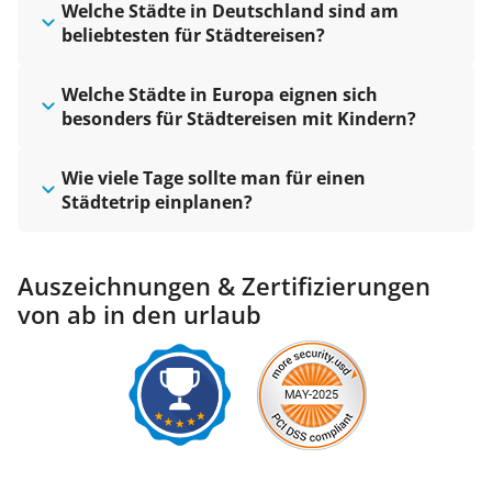
Welche Städte in Deutschland sind am
beliebtesten für Städtereisen?
Welche Städte in Europa eignen sich
besonders für Städtereisen mit Kindern?
Wie viele Tage sollte man für einen
Städtetrip einplanen?
Auszeichnungen & Zertifizierungen
von ab in den urlaub