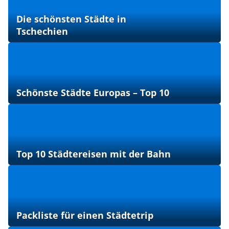
Die schönsten Städte in
Tschechien
Schönste Städte Europas – Top 10
Top 10 Städtereisen mit der Bahn
Packliste für einen Städtetrip