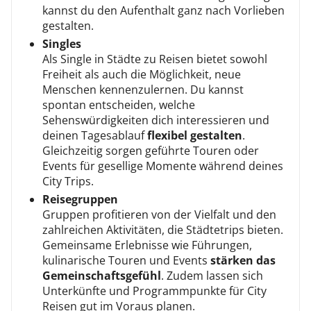
kannst du den Aufenthalt ganz nach Vorlieben
gestalten.
Singles
Als Single in Städte zu Reisen bietet sowohl
Freiheit als auch die Möglichkeit, neue
Menschen kennenzulernen. Du kannst
spontan entscheiden, welche
Sehenswürdigkeiten dich interessieren und
deinen Tagesablauf
flexibel gestalten
.
Gleichzeitig sorgen geführte Touren oder
Events für gesellige Momente während deines
City Trips.
Reisegruppen
Gruppen profitieren von der Vielfalt und den
zahlreichen Aktivitäten, die Städtetrips bieten.
Gemeinsame Erlebnisse wie Führungen,
kulinarische Touren und Events
stärken das
Gemeinschaftsgefühl
. Zudem lassen sich
Unterkünfte und Programmpunkte für City
Reisen gut im Voraus planen.