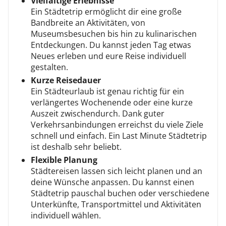
Vielfältige Erlebnisse
Ein Städtetrip ermöglicht dir eine große
Bandbreite an Aktivitäten, von
Museumsbesuchen bis hin zu kulinarischen
Entdeckungen. Du kannst jeden Tag etwas
Neues erleben und eure Reise individuell
gestalten.
Kurze
Reisedauer
Ein Städteurlaub ist genau richtig für ein
verlängertes Wochenende oder eine kurze
Auszeit zwischendurch. Dank guter
Verkehrsanbindungen erreichst du viele Ziele
schnell und einfach. Ein Last Minute Städtetrip
ist deshalb sehr beliebt.
Flexible Planung
Städtereisen lassen sich leicht planen und an
deine Wünsche anpassen. Du kannst einen
Städtetrip pauschal buchen oder verschiedene
Unterkünfte, Transportmittel und Aktivitäten
individuell wählen.