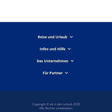
Reise und Urlaub
Infos und Hilfe
Das Unternehmen
Für Partner
Copyright © ab in den urlaub 2026
Alle Rechte vorbehalten.