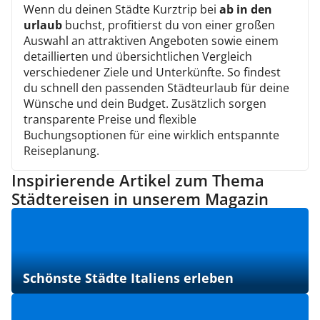
Wenn du deinen Städte Kurztrip bei
ab in den
urlaub
buchst, profitierst du von einer großen
Auswahl an attraktiven Angeboten sowie einem
detaillierten und übersichtlichen Vergleich
verschiedener Ziele und Unterkünfte. So findest
du schnell den passenden Städteurlaub für deine
Wünsche und dein Budget. Zusätzlich sorgen
transparente Preise und flexible
Buchungsoptionen für eine wirklich entspannte
Reiseplanung.
Inspirierende Artikel zum Thema
Städtereisen in unserem Magazin
Schönste Städte Italiens erleben