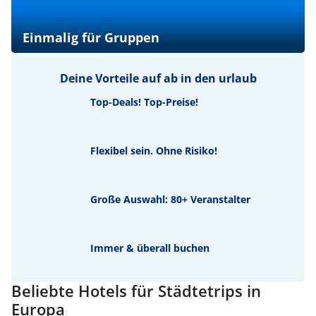
Einmalig für Gruppen
Deine Vorteile auf ab in den urlaub
Top-Deals! Top-Preise!
Flexibel sein. Ohne Risiko!
Große Auswahl: 80+ Veranstalter
Immer & überall buchen
Beliebte Hotels für Städtetrips in
Europa