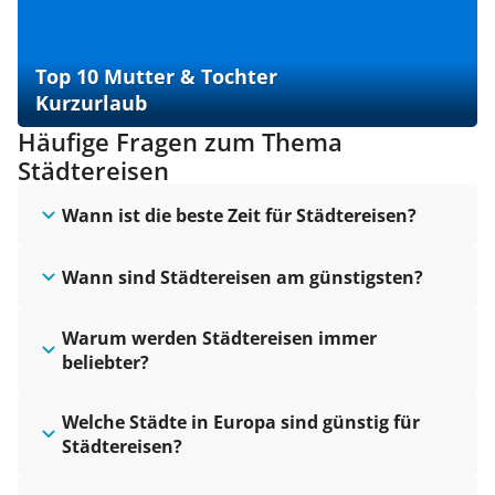
Top 10 Mutter & Tochter
Kurzurlaub
Häufige Fragen zum Thema
Städtereisen
Wann ist die beste Zeit für Städtereisen?
Wann sind Städtereisen am günstigsten?
Warum werden Städtereisen immer
beliebter?
Welche Städte in Europa sind günstig für
Städtereisen?