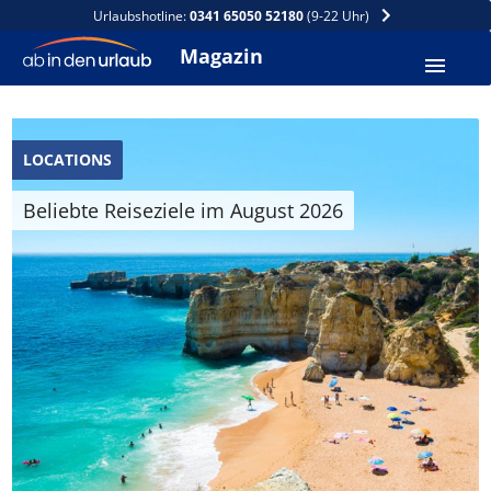
Urlaubshotline:
0341 65050 52180
(9-22 Uhr)
Magazin
LOCATIONS
Beliebte Reiseziele im August 2026