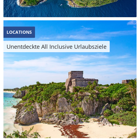
LOCATIONS
Unentdeckte All Inclusive Urlaubsziele