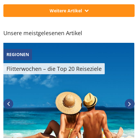
Weitere Artikel
Unsere meistgelesenen Artikel
REGIONEN
Flitterwochen – die Top 20 Reiseziele