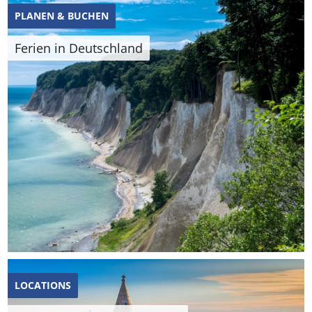
PLANEN & BUCHEN
Ferien in Deutschland
LOCATIONS