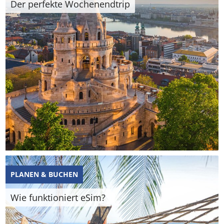
Der perfekte Wochenendtrip
PLANEN & BUCHEN
Wie funktioniert eSim?