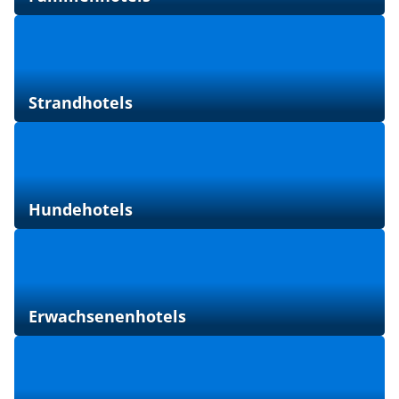
Strandhotels
Hundehotels
Erwachsenenhotels