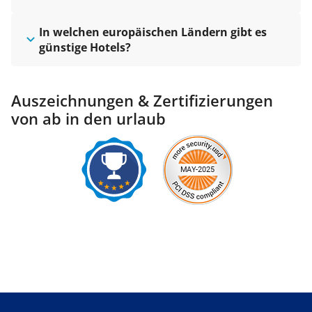
In welchen europäischen Ländern gibt es
günstige Hotels?
Auszeichnungen & Zertifizierungen
von ab in den urlaub