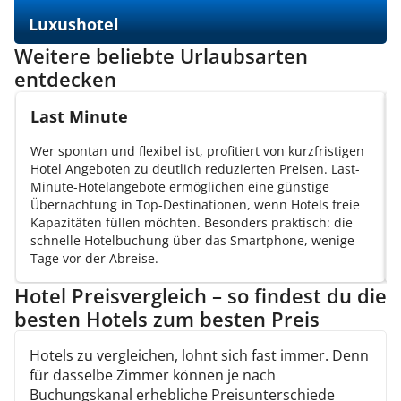
Luxushotel
Weitere beliebte Urlaubsarten
entdecken
Last Minute
Wer spontan und flexibel ist, profitiert von kurzfristigen
Hotel Angeboten zu deutlich reduzierten Preisen. Last-
Minute-Hotelangebote ermöglichen eine günstige
Übernachtung in Top-Destinationen, wenn Hotels freie
Kapazitäten füllen möchten. Besonders praktisch: die
schnelle Hotelbuchung über das Smartphone, wenige
Tage vor der Abreise.
Hotel Preisvergleich – so findest du die
besten Hotels zum besten Preis
Hotels zu vergleichen, lohnt sich fast immer. Denn
für dasselbe Zimmer können je nach
Buchungskanal erhebliche Preisunterschiede