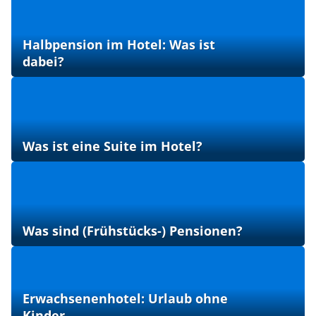
Halbpension im Hotel: Was ist
dabei?
Was ist eine Suite im Hotel?
Was sind (Frühstücks-) Pensionen?
Erwachsenenhotel: Urlaub ohne
Kinder