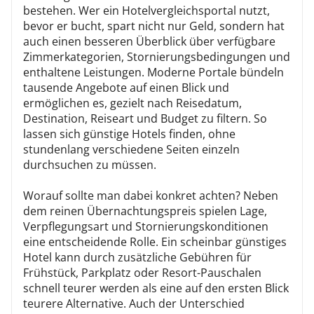
bestehen. Wer ein Hotelvergleichsportal nutzt,
bevor er bucht, spart nicht nur Geld, sondern hat
auch einen besseren Überblick über verfügbare
Zimmerkategorien, Stornierungsbedingungen und
enthaltene Leistungen. Moderne Portale bündeln
tausende Angebote auf einen Blick und
ermöglichen es, gezielt nach Reisedatum,
Destination, Reiseart und Budget zu filtern. So
lassen sich günstige Hotels finden, ohne
stundenlang verschiedene Seiten einzeln
durchsuchen zu müssen.
Worauf sollte man dabei konkret achten? Neben
dem reinen Übernachtungspreis spielen Lage,
Verpflegungsart und Stornierungskonditionen
eine entscheidende Rolle. Ein scheinbar günstiges
Hotel kann durch zusätzliche Gebühren für
Frühstück, Parkplatz oder Resort-Pauschalen
schnell teurer werden als eine auf den ersten Blick
teurere Alternative. Auch der Unterschied