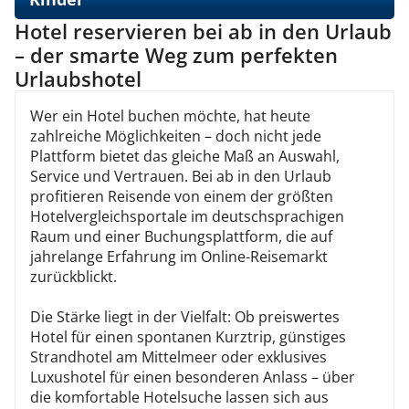
Hotel reservieren bei ab in den Urlaub
– der smarte Weg zum perfekten
Urlaubshotel
Wer ein Hotel buchen möchte, hat heute
zahlreiche Möglichkeiten – doch nicht jede
Plattform bietet das gleiche Maß an Auswahl,
Service und Vertrauen. Bei ab in den Urlaub
profitieren Reisende von einem der größten
Hotelvergleichsportale im deutschsprachigen
Raum und einer Buchungsplattform, die auf
jahrelange Erfahrung im Online-Reisemarkt
zurückblickt.
Die Stärke liegt in der Vielfalt: Ob preiswertes
Hotel für einen spontanen Kurztrip, günstiges
Strandhotel am Mittelmeer oder exklusives
Luxushotel für einen besonderen Anlass – über
die komfortable Hotelsuche lassen sich aus