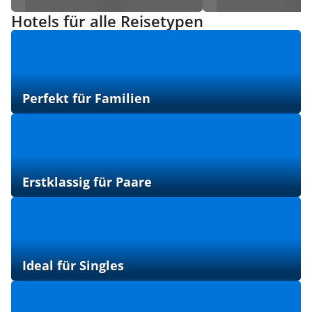
Hotels für alle Reisetypen
Perfekt für Familien
Erstklassig für Paare
Ideal für Singles