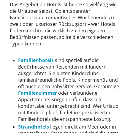
Das Angebot an Hotels ist heute so vielfältig wie
die Urlauber selbst. Ob entspannter
Familienurlaub, romantisches Wochenende zu
zweit oder luxuriöser Rückzugsort – wer Hotels
finden möchte, die wirklich zu den eigenen
Bedürfnissen passen, sollte die verschiedenen
Typen kennen.
Familienhotels
sind speziell auf die
Bedürfnisse von Reisenden mit Kindern
ausgerichtet. Sie bieten Kinderclubs,
familienfreundliche Pools, Kindermenüs und
oft auch einen Babysitter-Service. Geräumige
Familienzimmer
oder verbundene
Appartements sorgen dafür, dass alle
komfortabel untergebracht sind. Wer Urlaub
mit Kindern plant, findet in spezialisierten
Familienhotels die entspannteste Lösung.
Strandhotels
liegen direkt am Meer oder in