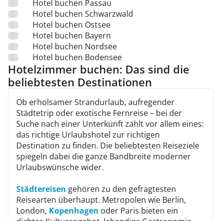
Hotel buchen Passau
Hotel buchen Schwarzwald
Hotel buchen Ostsee
Hotel buchen Bayern
Hotel buchen Nordsee
Hotel buchen Bodensee
Hotelzimmer buchen: Das sind die
beliebtesten Destinationen
Ob erholsamer Strandurlaub, aufregender
Städtetrip oder exotische Fernreise – bei der
Suche nach einer Unterkunft zählt vor allem eines:
das richtige Urlaubshotel zur richtigen
Destination zu finden. Die beliebtesten Reiseziele
spiegeln dabei die ganze Bandbreite moderner
Urlaubswünsche wider.
Städtereisen
gehören zu den gefragtesten
Reisearten überhaupt. Metropolen wie Berlin,
London,
Kopenhagen
oder Paris bieten ein