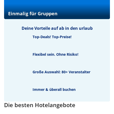
Einmalig für Gruppen
Deine Vorteile auf ab in den urlaub
Top-Deals! Top-Preise!
Flexibel sein. Ohne Risiko!
Große Auswahl: 80+ Veranstalter
Immer & überall buchen
Die besten Hotelangebote