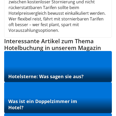
zwischen kostenloser Stornierung und nicht
rückerstattbaren Tarifen sollte beim
Hotelpreisvergleich bewusst einkalkuliert werden.
Wer flexibel reist, fährt mit stornierbaren Tarifen
oft besser – wer fest plant, spart mit
Vorauszahlungsoptionen.
Interessante Artikel zum Thema
Hotelbuchung in unserem Magazin
Hotelsterne: Was sagen sie aus?
Was ist ein Doppelzimmer im
Hotel?