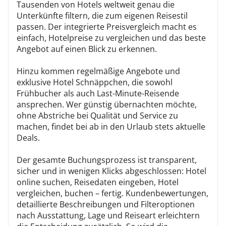
Tausenden von Hotels weltweit genau die
Unterkünfte filtern, die zum eigenen Reisestil
passen. Der integrierte Preisvergleich macht es
einfach, Hotelpreise zu vergleichen und das beste
Angebot auf einen Blick zu erkennen.
Hinzu kommen regelmäßige Angebote und
exklusive Hotel Schnäppchen, die sowohl
Frühbucher als auch Last-Minute-Reisende
ansprechen. Wer günstig übernachten möchte,
ohne Abstriche bei Qualität und Service zu
machen, findet bei ab in den Urlaub stets aktuelle
Deals.
Der gesamte Buchungsprozess ist transparent,
sicher und in wenigen Klicks abgeschlossen: Hotel
online suchen, Reisedaten eingeben, Hotel
vergleichen, buchen – fertig. Kundenbewertungen,
detaillierte Beschreibungen und Filteroptionen
nach Ausstattung, Lage und Reiseart erleichtern