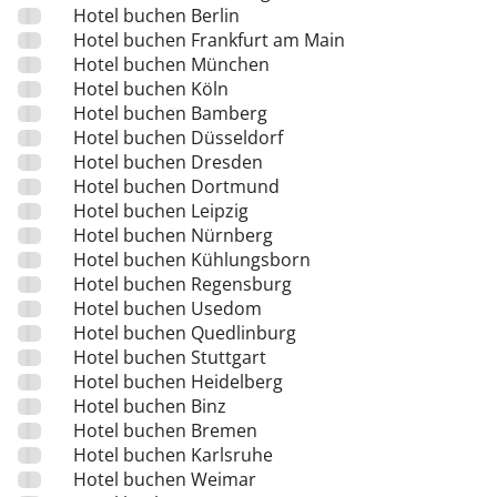
Hotel buchen Berlin
Hotel buchen Frankfurt am Main
Hotel buchen München
Hotel buchen Köln
Hotel buchen Bamberg
Hotel buchen Düsseldorf
Hotel buchen Dresden
Hotel buchen Dortmund
Hotel buchen Leipzig
Hotel buchen Nürnberg
Hotel buchen Kühlungsborn
Hotel buchen Regensburg
Hotel buchen Usedom
Hotel buchen Quedlinburg
Hotel buchen Stuttgart
Hotel buchen Heidelberg
Hotel buchen Binz
Hotel buchen Bremen
Hotel buchen Karlsruhe
Hotel buchen Weimar