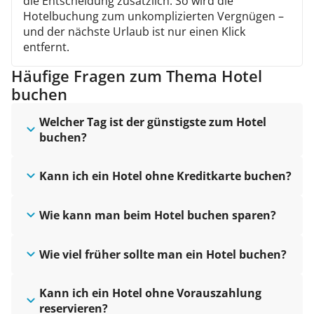
die Entscheidung zusätzlich. So wird die
Hotelbuchung zum unkomplizierten Vergnügen –
und der nächste Urlaub ist nur einen Klick
entfernt.
Häufige Fragen zum Thema Hotel
buchen
Welcher Tag ist der günstigste zum Hotel
buchen?
Kann ich ein Hotel ohne Kreditkarte buchen?
Wie kann man beim Hotel buchen sparen?
Wie viel früher sollte man ein Hotel buchen?
Kann ich ein Hotel ohne Vorauszahlung
reservieren?