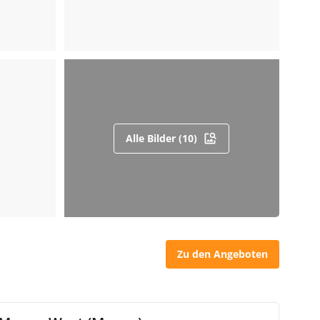
Alle Bilder (10)
Zu den Angeboten