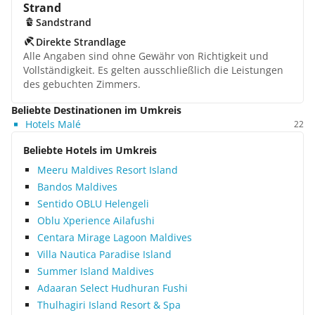
Strand
Sandstrand
Direkte Strandlage
Alle Angaben sind ohne Gewähr von Richtigkeit und
Vollständigkeit. Es gelten ausschließlich die Leistungen
des gebuchten Zimmers.
Beliebte Destinationen im Umkreis
Hotels Malé
22
Beliebte Hotels im Umkreis
Meeru Maldives Resort Island
Bandos Maldives
Sentido OBLU Helengeli
Oblu Xperience Ailafushi
Centara Mirage Lagoon Maldives
Villa Nautica Paradise Island
Summer Island Maldives
Adaaran Select Hudhuran Fushi
Thulhagiri Island Resort & Spa