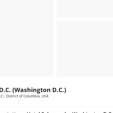
.C. (Washington D.C.)
., District of Columbia, USA