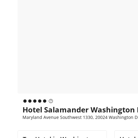
Hotel Salamander Washington D
Maryland Avenue Southwest 1330, 20024 Washington D.C