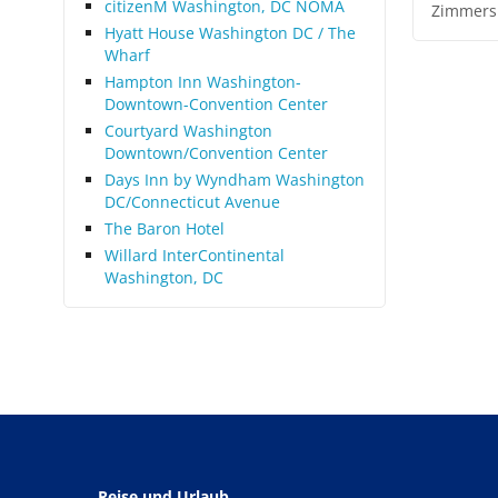
citizenM Washington, DC NOMA
Zimmers
Hyatt House Washington DC / The
Wharf
Hampton Inn Washington-
Downtown-Convention Center
Courtyard Washington
Downtown/Convention Center
Days Inn by Wyndham Washington
DC/Connecticut Avenue
The Baron Hotel
Willard InterContinental
Washington, DC
Reise und Urlaub