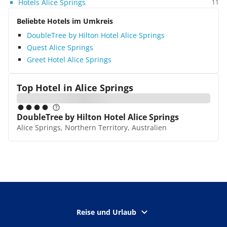
Hotels Alice Springs
11
Beliebte Hotels im Umkreis
DoubleTree by Hilton Hotel Alice Springs
Quest Alice Springs
Greet Hotel Alice Springs
Top Hotel in
Alice Springs
DoubleTree by Hilton Hotel Alice Springs
Alice Springs, Northern Territory, Australien
Reise und Urlaub