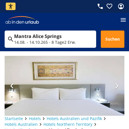
Mantra Alice Springs
Suchen
14.08. - 14.10.26
5 - 8 Tage
2 Erw.
Startseite
Hotels
Hotels Australien und Pazifik
Hotels Australien
Hotels Northern Territory