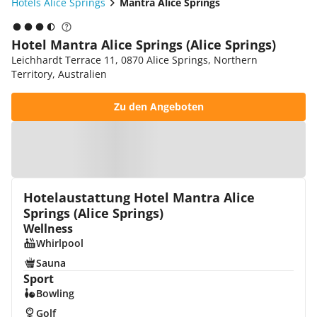
Hotels Alice Springs
Mantra Alice Springs
Hotel Mantra Alice Springs (Alice Springs)
Leichhardt Terrace 11, 0870 Alice Springs, Northern
Territory, Australien
Zu den Angeboten
Zur Karte
Hotelaustattung Hotel Mantra Alice
Springs (Alice Springs)
Wellness
Whirlpool
Sauna
Sport
Bowling
Golf