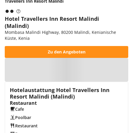
Travellers Inn Resort Malindi
Hotel Travellers Inn Resort Malindi
(Malindi)
Mombasa Malindi Highway, 80200 Malindi, Kenianische
Küste, Kenia
Zu den Angeboten
Zur Karte
Hotelaustattung Hotel Travellers Inn
Resort Malindi (Malindi)
Restaurant
Cafe
Poolbar
Restaurant