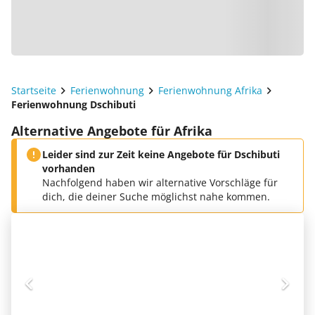
Startseite
Ferienwohnung
Ferienwohnung Afrika
Ferienwohnung Dschibuti
Alternative Angebote für Afrika
Leider sind zur Zeit keine Angebote für Dschibuti
vorhanden
Nachfolgend haben wir alternative Vorschläge für
dich, die deiner Suche möglichst nahe kommen.