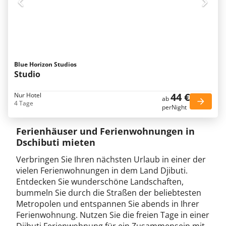
Blue Horizon Studios
Studio
44 €
Nur Hotel
ab
4 Tage
perNight
Ferienhäuser und Ferienwohnungen in
Dschibuti mieten
Verbringen Sie Ihren nächsten Urlaub in einer der
vielen Ferienwohnungen in dem Land Djibuti.
Entdecken Sie wunderschöne Landschaften,
bummeln Sie durch die Straßen der beliebtesten
Metropolen und entspannen Sie abends in Ihrer
Ferienwohnung. Nutzen Sie die freien Tage in einer