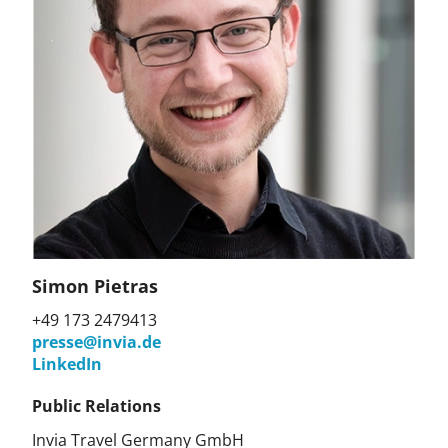
Simon Pietras
+49 173 2479413
presse@invia.de
LinkedIn
Public Relations
Invia Travel Germany GmbH