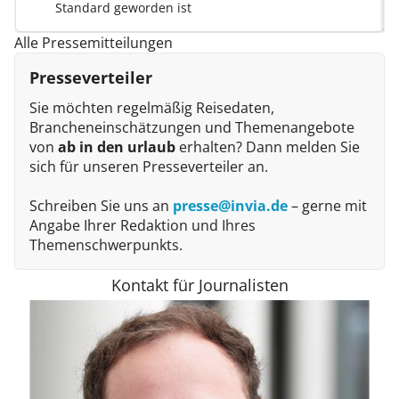
Standard geworden ist
Alle Pressemitteilungen
Presseverteiler
Sie möchten regelmäßig Reisedaten,
Brancheneinschätzungen und Themenangebote
von
ab in den urlaub
erhalten? Dann melden Sie
sich für unseren Presseverteiler an.
Schreiben Sie uns an
presse@invia.de
– gerne mit
Angabe Ihrer Redaktion und Ihres
Themenschwerpunkts.
Kontakt für Journalisten