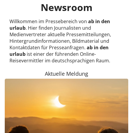
Newsroom
Willkommen im Pressebereich von
ab in den
urlaub
. Hier finden Journalisten und
Medienvertreter aktuelle Pressemitteilungen,
Hintergrundinformationen, Bildmaterial und
Kontaktdaten für Presseanfragen.
ab in den
urlaub
ist einer der führenden Online-
Reisevermittler im deutschsprachigen Raum.
Aktuelle Meldung