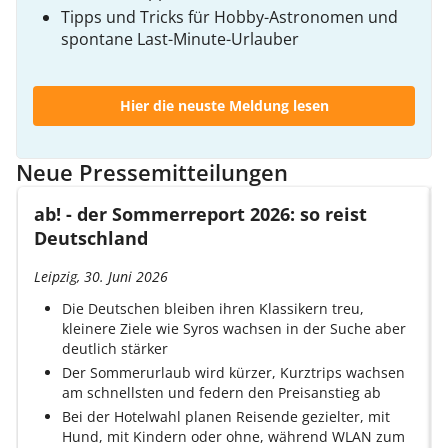
Tipps und Tricks für Hobby-Astronomen und
spontane Last-Minute-Urlauber
Hier die neuste Meldung lesen
Neue Pressemitteilungen
ab! - der Sommerreport 2026: so reist
Deutschland
Leipzig, 30. Juni 2026
Die Deutschen bleiben ihren Klassikern treu,
kleinere Ziele wie Syros wachsen in der Suche aber
deutlich stärker
Der Sommerurlaub wird kürzer, Kurztrips wachsen
am schnellsten und federn den Preisanstieg ab
Bei der Hotelwahl planen Reisende gezielter, mit
Hund, mit Kindern oder ohne, während WLAN zum