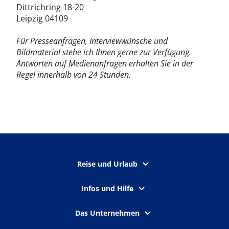
Dittrichring 18-20
Leipzig 04109
Für Presseanfragen, Interviewwünsche und
Bildmaterial stehe ich Ihnen gerne zur Verfügung.
Antworten auf Medienanfragen erhalten Sie in der
Regel innerhalb von 24 Stunden.
Reise und Urlaub
Infos und Hilfe
Das Unternehmen