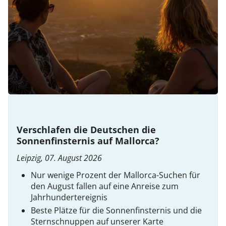
Verschlafen die Deutschen die
Sonnenfinsternis auf Mallorca?
Leipzig, 07. August 2026
Nur wenige Prozent der Mallorca-Suchen für
den August fallen auf eine Anreise zum
Jahrhundertereignis
Beste Plätze für die Sonnenfinsternis und die
Sternschnuppen auf unserer Karte