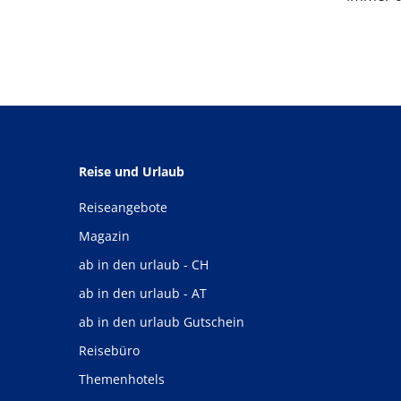
Reise und Urlaub
Reiseangebote
Magazin
ab in den urlaub - CH
ab in den urlaub - AT
ab in den urlaub Gutschein
Reisebüro
Themenhotels