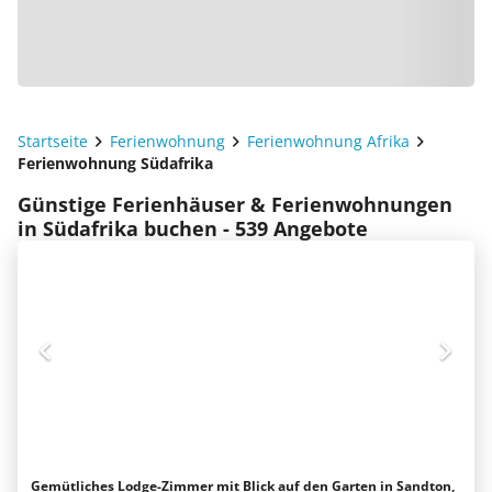
Startseite
Ferienwohnung
Ferienwohnung Afrika
Ferienwohnung Südafrika
Günstige Ferienhäuser & Ferienwohnungen
in Südafrika buchen - 539 Angebote
Gemütliches Lodge-Zimmer mit Blick auf den Garten in Sandton,