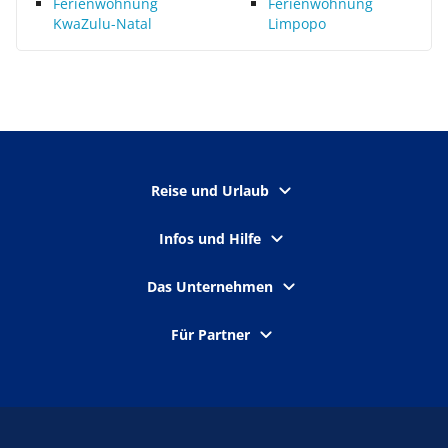
Ferienwohnung
Ferienwohnung
KwaZulu-Natal
Limpopo
Reise und Urlaub
Infos und Hilfe
Das Unternehmen
Für Partner