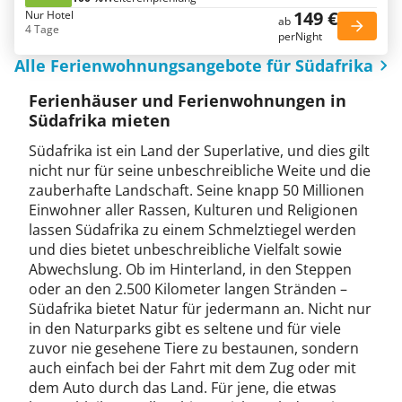
149 €
Nur Hotel
ab
4 Tage
perNight
Alle Ferienwohnungsangebote für Südafrika
Ferienhäuser und Ferienwohnungen in
Südafrika mieten
Südafrika ist ein Land der Superlative, und dies gilt
nicht nur für seine unbeschreibliche Weite und die
zauberhafte Landschaft. Seine knapp 50 Millionen
Einwohner aller Rassen, Kulturen und Religionen
lassen Südafrika zu einem Schmelztiegel werden
und dies bietet unbeschreibliche Vielfalt sowie
Abwechslung. Ob im Hinterland, in den Steppen
oder an den 2.500 Kilometer langen Stränden –
Südafrika bietet Natur für jedermann an. Nicht nur
in den Naturparks gibt es seltene und für viele
zuvor nie gesehene Tiere zu bestaunen, sondern
auch einfach bei der Fahrt mit dem Zug oder mit
dem Auto durch das Land. Für jene, die etwas