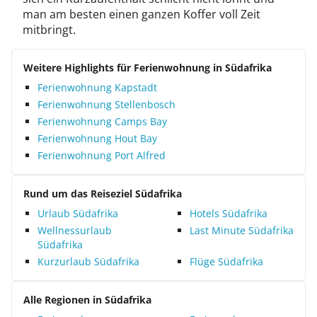
man am besten einen ganzen Koffer voll Zeit
mitbringt.
Weitere Highlights für Ferienwohnung in Südafrika
Ferienwohnung Kapstadt
Ferienwohnung Stellenbosch
Ferienwohnung Camps Bay
Ferienwohnung Hout Bay
Ferienwohnung Port Alfred
Rund um das Reiseziel Südafrika
Urlaub Südafrika
Hotels Südafrika
Wellnessurlaub
Last Minute Südafrika
Südafrika
Kurzurlaub Südafrika
Flüge Südafrika
Alle Regionen in Südafrika