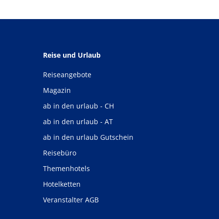
Reise und Urlaub
Reiseangebote
Magazin
ab in den urlaub - CH
ab in den urlaub - AT
ab in den urlaub Gutschein
Reisebüro
Themenhotels
Hotelketten
Veranstalter AGB