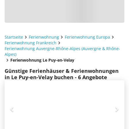
Startseite
Ferienwohnung
Ferienwohnung Europa
Ferienwohnung Frankreich
Ferienwohnung Auvergne-Rhône-Alpes (Auvergne & Rhône-
Alpes)
Ferienwohnung Le Puy-en-Velay
Günstige Ferienhäuser & Ferienwohnungen
in Le Puy-en-Velay buchen - 6 Angebote