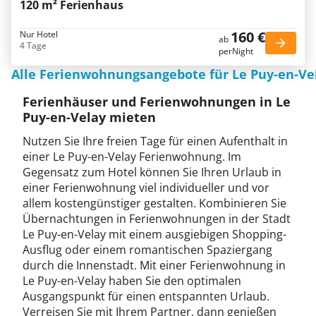
120 m² Ferienhaus
160 €
Nur Hotel
ab
4 Tage
perNight
Alle Ferienwohnungsangebote für Le Puy-en-Ve
Ferienhäuser und Ferienwohnungen in Le
Puy-en-Velay mieten
Nutzen Sie Ihre freien Tage für einen Aufenthalt in
einer Le Puy-en-Velay Ferienwohnung. Im
Gegensatz zum Hotel können Sie Ihren Urlaub in
einer Ferienwohnung viel individueller und vor
allem kostengünstiger gestalten. Kombinieren Sie
Übernachtungen in Ferienwohnungen in der Stadt
Le Puy-en-Velay mit einem ausgiebigen Shopping-
Ausflug oder einem romantischen Spaziergang
durch die Innenstadt. Mit einer Ferienwohnung in
Le Puy-en-Velay haben Sie den optimalen
Ausgangspunkt für einen entspannten Urlaub.
Verreisen Sie mit Ihrem Partner, dann genießen