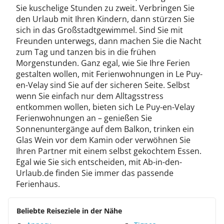
Sie kuschelige Stunden zu zweit. Verbringen Sie
den Urlaub mit Ihren Kindern, dann stürzen Sie
sich in das Großstadtgewimmel. Sind Sie mit
Freunden unterwegs, dann machen Sie die Nacht
zum Tag und tanzen bis in die frühen
Morgenstunden. Ganz egal, wie Sie Ihre Ferien
gestalten wollen, mit Ferienwohnungen in Le Puy-
en-Velay sind Sie auf der sicheren Seite. Selbst
wenn Sie einfach nur dem Alltagsstress
entkommen wollen, bieten sich Le Puy-en-Velay
Ferienwohnungen an – genießen Sie
Sonnenuntergänge auf dem Balkon, trinken ein
Glas Wein vor dem Kamin oder verwöhnen Sie
Ihren Partner mit einem selbst gekochtem Essen.
Egal wie Sie sich entscheiden, mit Ab-in-den-
Urlaub.de finden Sie immer das passende
Ferienhaus.
Beliebte Reiseziele in der Nähe