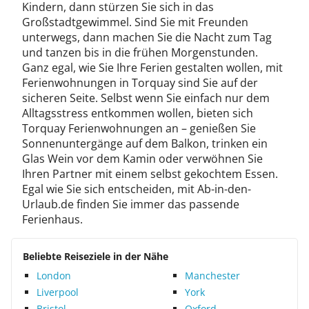
Kindern, dann stürzen Sie sich in das
Großstadtgewimmel. Sind Sie mit Freunden
unterwegs, dann machen Sie die Nacht zum Tag
und tanzen bis in die frühen Morgenstunden.
Ganz egal, wie Sie Ihre Ferien gestalten wollen, mit
Ferienwohnungen in Torquay sind Sie auf der
sicheren Seite. Selbst wenn Sie einfach nur dem
Alltagsstress entkommen wollen, bieten sich
Torquay Ferienwohnungen an – genießen Sie
Sonnenuntergänge auf dem Balkon, trinken ein
Glas Wein vor dem Kamin oder verwöhnen Sie
Ihren Partner mit einem selbst gekochtem Essen.
Egal wie Sie sich entscheiden, mit Ab-in-den-
Urlaub.de finden Sie immer das passende
Ferienhaus.
Beliebte Reiseziele in der Nähe
London
Manchester
Liverpool
York
Bristol
Oxford