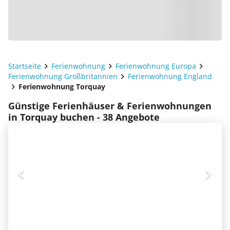
Startseite
Ferienwohnung
Ferienwohnung Europa
Ferienwohnung Großbritannien
Ferienwohnung England
Ferienwohnung Torquay
Günstige Ferienhäuser & Ferienwohnungen
in Torquay buchen - 38 Angebote