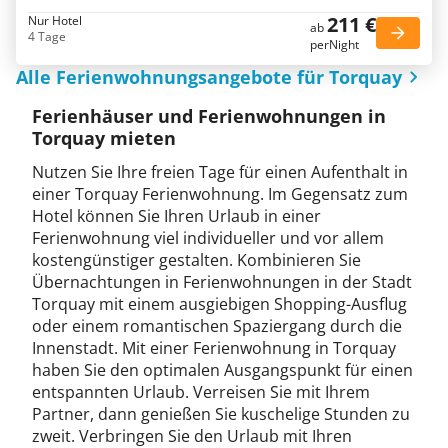
211 €
Nur Hotel
ab
4 Tage
perNight
Alle Ferienwohnungsangebote für Torquay
Ferienhäuser und Ferienwohnungen in
Torquay mieten
Nutzen Sie Ihre freien Tage für einen Aufenthalt in
einer Torquay Ferienwohnung. Im Gegensatz zum
Hotel können Sie Ihren Urlaub in einer
Ferienwohnung viel individueller und vor allem
kostengünstiger gestalten. Kombinieren Sie
Übernachtungen in Ferienwohnungen in der Stadt
Torquay mit einem ausgiebigen Shopping-Ausflug
oder einem romantischen Spaziergang durch die
Innenstadt. Mit einer Ferienwohnung in Torquay
haben Sie den optimalen Ausgangspunkt für einen
entspannten Urlaub. Verreisen Sie mit Ihrem
Partner, dann genießen Sie kuschelige Stunden zu
zweit. Verbringen Sie den Urlaub mit Ihren