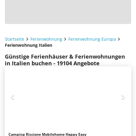
Startseite
Ferienwohnung
Ferienwohnung Europa
Ferienwohnung Italien
Günstige Ferienhäuser & Ferienwohnungen
in Italien buchen - 19104 Angebote
Camping Riccione Mobilehome Happy Easy