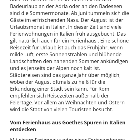
Badeurlaub an der Adria oder an den Badeseen
sind die Sommermonate. Ab Juni tummeln sich die
Gäste im erfrischenden Nass. Der August ist der
Urlaubsmonat in Italien. In dieser Zeit sind viele
Ferienwohnungen in Italien früh ausgebucht. Das
gilt natürlich auch für ein Ferienhaus . Eine schöne
Reisezeit für Urlaub ist auch das Frühjahr, wenn
milde Luft, erste Sonnenstrahlen und blühende
Landschaften den nahenden Sommer ankündigen
und es jenseits der Alpen noch kalt ist.
Städtereisen sind das ganze Jahr über möglich,
wobei der August oftmals zu heiß für die
Erkundung einer Stadt sein kann. Für Rom
empfehlen sich Reisezeiten außerhalb der
Feiertage. Vor allem an Weihnachten und Ostern
wird die Stadt von vielen Touristen besucht.
Vom Ferienhaus aus Goethes Spuren in Italien
entdecken