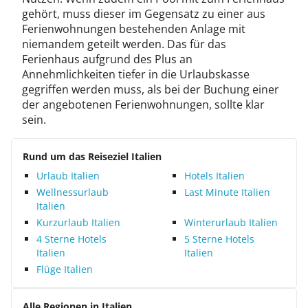
gehört, muss dieser im Gegensatz zu einer aus
Ferienwohnungen bestehenden Anlage mit
niemandem geteilt werden. Das für das
Ferienhaus aufgrund des Plus an
Annehmlichkeiten tiefer in die Urlaubskasse
gegriffen werden muss, als bei der Buchung einer
der angebotenen Ferienwohnungen, sollte klar
sein.
Rund um das Reiseziel Italien
Urlaub Italien
Hotels Italien
Wellnessurlaub
Last Minute Italien
Italien
Kurzurlaub Italien
Winterurlaub Italien
4 Sterne Hotels
5 Sterne Hotels
Italien
Italien
Flüge Italien
Alle Regionen in Italien