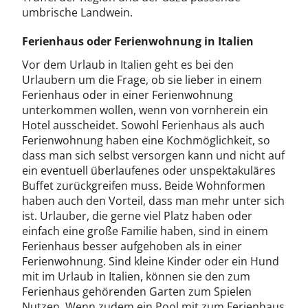
umbrische Landwein.
Ferienhaus oder Ferienwohnung in Italien
Vor dem Urlaub in Italien geht es bei den
Urlaubern um die Frage, ob sie lieber in einem
Ferienhaus oder in einer Ferienwohnung
unterkommen wollen, wenn von vornherein ein
Hotel ausscheidet. Sowohl Ferienhaus als auch
Ferienwohnung haben eine Kochmöglichkeit, so
dass man sich selbst versorgen kann und nicht auf
ein eventuell überlaufenes oder unspektakuläres
Buffet zurückgreifen muss. Beide Wohnformen
haben auch den Vorteil, dass man mehr unter sich
ist. Urlauber, die gerne viel Platz haben oder
einfach eine große Familie haben, sind in einem
Ferienhaus besser aufgehoben als in einer
Ferienwohnung. Sind kleine Kinder oder ein Hund
mit im Urlaub in Italien, können sie den zum
Ferienhaus gehörenden Garten zum Spielen
Nutzen. Wenn zudem ein Pool mit zum Ferienhaus