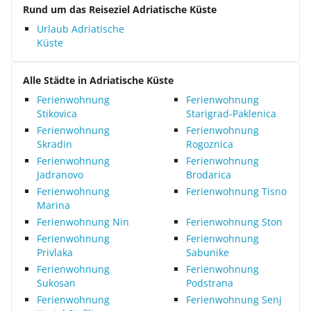
Rund um das Reiseziel Adriatische Küste
Urlaub Adriatische
Küste
Alle Städte in Adriatische Küste
Ferienwohnung
Ferienwohnung
Stikovica
Starigrad-Paklenica
Ferienwohnung
Ferienwohnung
Skradin
Rogoznica
Ferienwohnung
Ferienwohnung
Jadranovo
Brodarica
Ferienwohnung
Ferienwohnung Tisno
Marina
Ferienwohnung Nin
Ferienwohnung Ston
Ferienwohnung
Ferienwohnung
Privlaka
Sabunike
Ferienwohnung
Ferienwohnung
Sukosan
Podstrana
Ferienwohnung
Ferienwohnung Senj