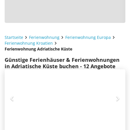
Startseite
Ferienwohnung
Ferienwohnung Europa
Ferienwohnung Kroatien
Ferienwohnung Adriatische Küste
Günstige Ferienhäuser & Ferienwohnungen
in Adriatische Küste buchen - 12 Angebote