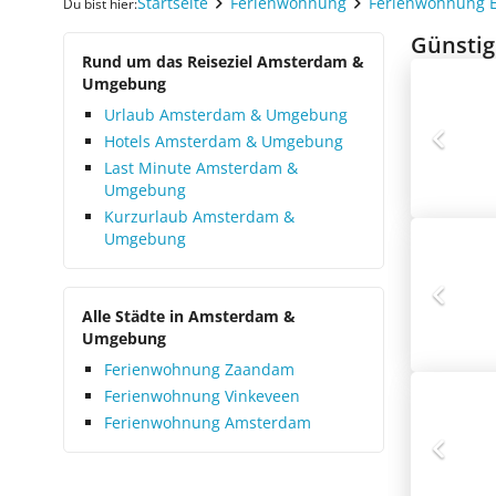
Startseite
Ferienwohnung
Ferienwohnung 
Du bist hier:
Günstig
Rund um das Reiseziel Amsterdam &
Umgebung
Urlaub Amsterdam & Umgebung
Hotels Amsterdam & Umgebung
Last Minute Amsterdam &
Umgebung
Kurzurlaub Amsterdam &
Umgebung
Alle Städte in Amsterdam &
Umgebung
Ferienwohnung Zaandam
Ferienwohnung Vinkeveen
Ferienwohnung Amsterdam