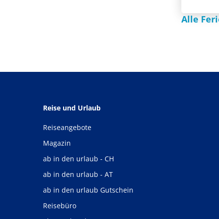
Alle Fe
Reise und Urlaub
Reiseangebote
Magazin
ab in den urlaub - CH
ab in den urlaub - AT
ab in den urlaub Gutschein
Reisebüro