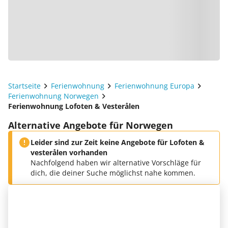
Startseite
Ferienwohnung
Ferienwohnung Europa
Ferienwohnung Norwegen
Ferienwohnung Lofoten & Vesterålen
Alternative Angebote für Norwegen
Leider sind zur Zeit keine Angebote für Lofoten &
vesterålen vorhanden
Nachfolgend haben wir alternative Vorschläge für
dich, die deiner Suche möglichst nahe kommen.