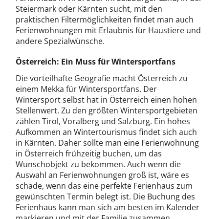
Steiermark oder Kärnten sucht, mit den
praktischen Filtermöglichkeiten findet man auch
Ferienwohnungen mit Erlaubnis für Haustiere und
andere Spezialwünsche.
Österreich: Ein Muss für Wintersportfans
Die vorteilhafte Geografie macht Österreich zu
einem Mekka für Wintersportfans. Der
Wintersport selbst hat in Österreich einen hohen
Stellenwert. Zu den größten Wintersportgebieten
zählen Tirol, Voralberg und Salzburg. Ein hohes
Aufkommen an Wintertourismus findet sich auch
in Kärnten. Daher sollte man eine Ferienwohnung
in Österreich frühzeitig buchen, um das
Wunschobjekt zu bekommen. Auch wenn die
Auswahl an Ferienwohnungen groß ist, wäre es
schade, wenn das eine perfekte Ferienhaus zum
gewünschten Termin belegt ist. Die Buchung des
Ferienhaus kann man sich am besten im Kalender
markieren und mit der Familie zusammen