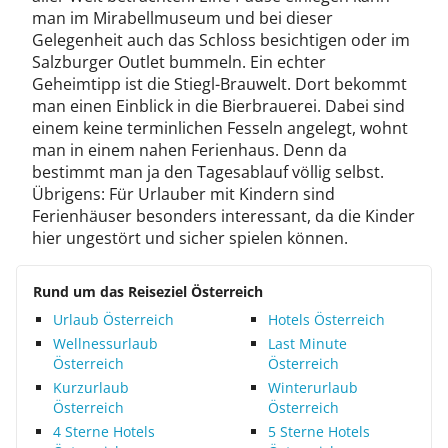
man im Mirabellmuseum und bei dieser
Gelegenheit auch das Schloss besichtigen oder im
Salzburger Outlet bummeln. Ein echter
Geheimtipp ist die Stiegl-Brauwelt. Dort bekommt
man einen Einblick in die Bierbrauerei. Dabei sind
einem keine terminlichen Fesseln angelegt, wohnt
man in einem nahen Ferienhaus. Denn da
bestimmt man ja den Tagesablauf völlig selbst.
Übrigens: Für Urlauber mit Kindern sind
Ferienhäuser besonders interessant, da die Kinder
hier ungestört und sicher spielen können.
Rund um das Reiseziel Österreich
Urlaub Österreich
Hotels Österreich
Wellnessurlaub
Last Minute
Österreich
Österreich
Kurzurlaub
Winterurlaub
Österreich
Österreich
4 Sterne Hotels
5 Sterne Hotels