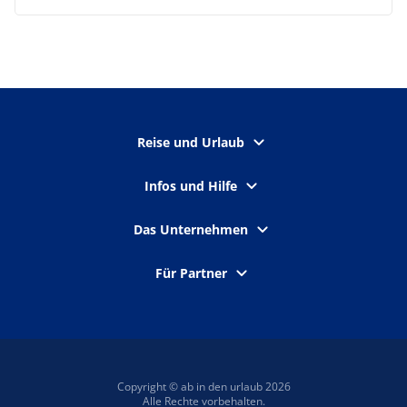
Reise und Urlaub
Infos und Hilfe
Das Unternehmen
Für Partner
Copyright © ab in den urlaub 2026
Alle Rechte vorbehalten.