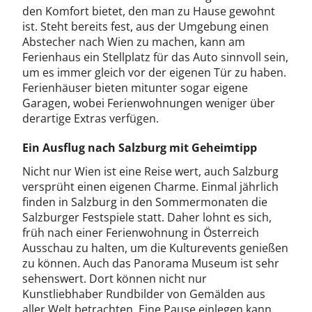
den Komfort bietet, den man zu Hause gewohnt
ist. Steht bereits fest, aus der Umgebung einen
Abstecher nach Wien zu machen, kann am
Ferienhaus ein Stellplatz für das Auto sinnvoll sein,
um es immer gleich vor der eigenen Tür zu haben.
Ferienhäuser bieten mitunter sogar eigene
Garagen, wobei Ferienwohnungen weniger über
derartige Extras verfügen.
Ein Ausflug nach Salzburg mit Geheimtipp
Nicht nur Wien ist eine Reise wert, auch Salzburg
versprüht einen eigenen Charme. Einmal jährlich
finden in Salzburg in den Sommermonaten die
Salzburger Festspiele statt. Daher lohnt es sich,
früh nach einer Ferienwohnung in Österreich
Ausschau zu halten, um die Kulturevents genießen
zu können. Auch das Panorama Museum ist sehr
sehenswert. Dort können nicht nur
Kunstliebhaber Rundbilder von Gemälden aus
aller Welt betrachten. Eine Pause einlegen kann