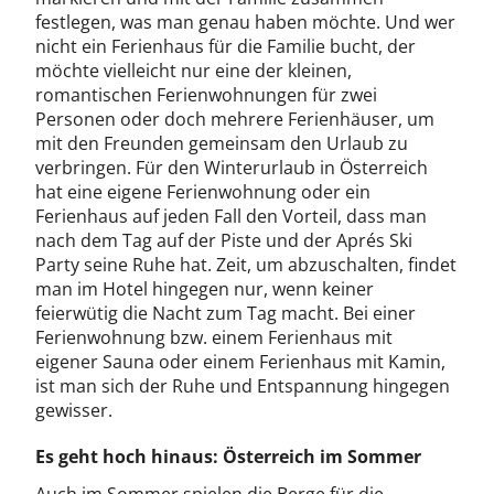
festlegen, was man genau haben möchte. Und wer
nicht ein Ferienhaus für die Familie bucht, der
möchte vielleicht nur eine der kleinen,
romantischen Ferienwohnungen für zwei
Personen oder doch mehrere Ferienhäuser, um
mit den Freunden gemeinsam den Urlaub zu
verbringen. Für den Winterurlaub in Österreich
hat eine eigene Ferienwohnung oder ein
Ferienhaus auf jeden Fall den Vorteil, dass man
nach dem Tag auf der Piste und der Aprés Ski
Party seine Ruhe hat. Zeit, um abzuschalten, findet
man im Hotel hingegen nur, wenn keiner
feierwütig die Nacht zum Tag macht. Bei einer
Ferienwohnung bzw. einem Ferienhaus mit
eigener Sauna oder einem Ferienhaus mit Kamin,
ist man sich der Ruhe und Entspannung hingegen
gewisser.
Es geht hoch hinaus: Österreich im Sommer