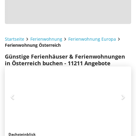
Startseite
Ferienwohnung
Ferienwohnung Europa
Ferienwohnung Österreich
Günstige Ferienhäuser & Ferienwohnungen
in Österreich buchen - 11211 Angebote
Dachsteinblick