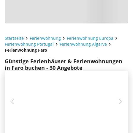
Startseite
Ferienwohnung
Ferienwohnung Europa
Ferienwohnung Portugal
Ferienwohnung Algarve
Ferienwohnung Faro
Günstige Ferienhäuser & Ferienwohnungen
in Faro buchen - 30 Angebote