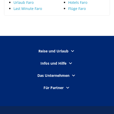
Urlaub Faro
Hotels Faro
Last Minute Faro
Flüge Faro
Reise und Urlaub
Infos und Hilfe
Das Unternehmen
Für Partner